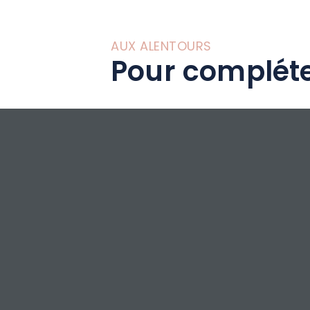
AUX ALENTOURS
Pour compléte