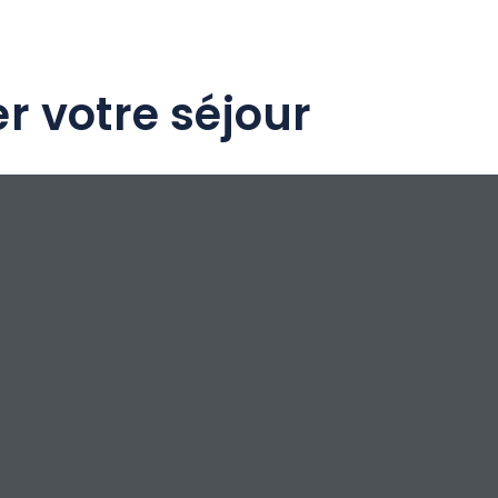
r votre séjour