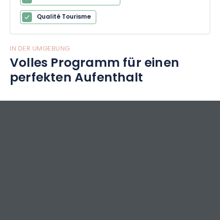
Qualité Tourisme
IN DER UMGEBUNG
Volles Programm für einen
perfekten Aufenthalt