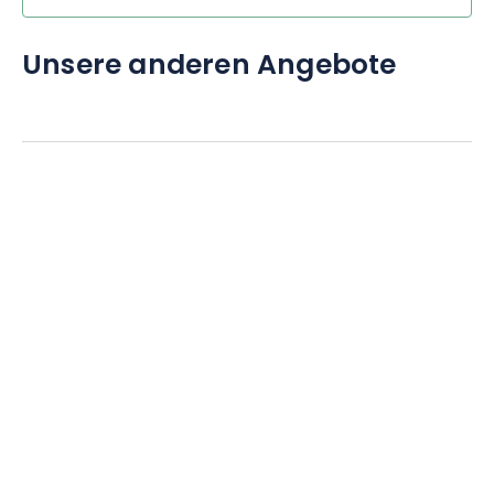
Unsere anderen Angebote