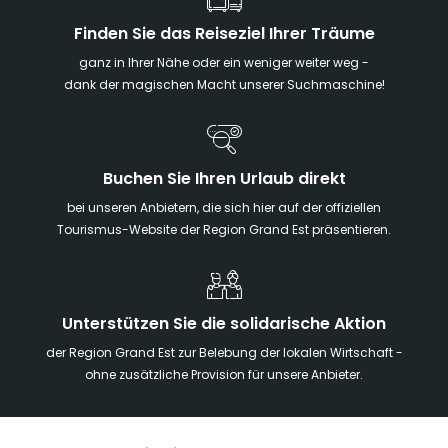
Finden Sie das Reiseziel Ihrer Träume
ganz in Ihrer Nähe oder ein weniger weiter weg -
dank der magischen Macht unserer Suchmaschine!
Buchen Sie Ihren Urlaub direkt
bei unseren Anbietern, die sich hier auf der offiziellen
Tourismus-Website der Region Grand Est präsentieren.
Unterstützen Sie die solidarische Aktion
der Region Grand Est zur Belebung der lokalen Wirtschaft -
ohne zusätzliche Provision für unsere Anbieter.