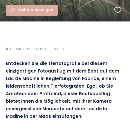
Galerie anzeigen
HEUDICOURT-SOUS-LES-COTES
Entdecken Sie die Tierfotografie bei diesem
einzigartigen Fotoausflug mit dem Boot auf dem
Lac de Madine in Begleitung von Fabrice, einem
leidenschaftlichen Tierfotografen. Egal, ob Sie
Amateur oder Profi sind, dieser Bootsausflug
bietet Ihnen die Möglichkeit, mit Ihrer Kamera
unvergessliche Momente auf dem Lac de la
Madine in der Maas einzufangen.