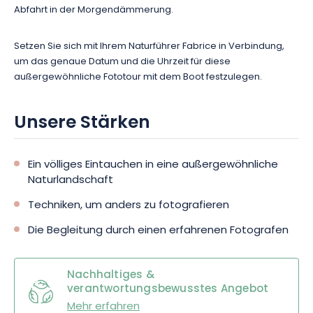
Abfahrt in der Morgendämmerung.
Setzen Sie sich mit Ihrem Naturführer Fabrice in Verbindung,
um das genaue Datum und die Uhrzeit für diese
außergewöhnliche Fototour mit dem Boot festzulegen.
Unsere Stärken
Ein völliges Eintauchen in eine außergewöhnliche
Naturlandschaft
Techniken, um anders zu fotografieren
Die Begleitung durch einen erfahrenen Fotografen
Nachhaltiges &
verantwortungsbewusstes Angebot
Mehr erfahren