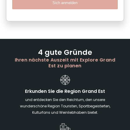
Sich anmelden
4 gute Gründe
Ihren nächste Auszeit mit Explore Grand
Est zu planen
Erkunden Sie die Region Grand Est
und entdecken Sie den Reichtum, den unsere
wunderschöne Region Touristen, Sportbegeisterten,
Kulturfans und Weinliebhabern bietet.