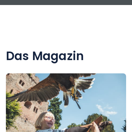
Das Magazin