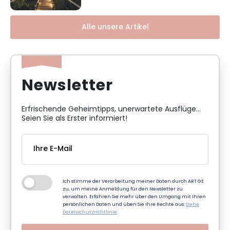
Alle unsere Artikel
Newsletter
Erfrischende Geheimtipps, unerwartete Ausflüge...
Seien Sie als Erster informiert!
Ich stimme der Verarbeitung meiner Daten durch ART GE
zu, um meine Anmeldung für den Newsletter zu
verwalten. Erfahren Sie mehr über den Umgang mit Ihren
persönlichen Daten und üben Sie Ihre Rechte aus:
Siehe
Datenschutzrichtlinie
.