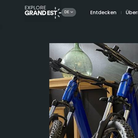
Entdecken
Über
DE