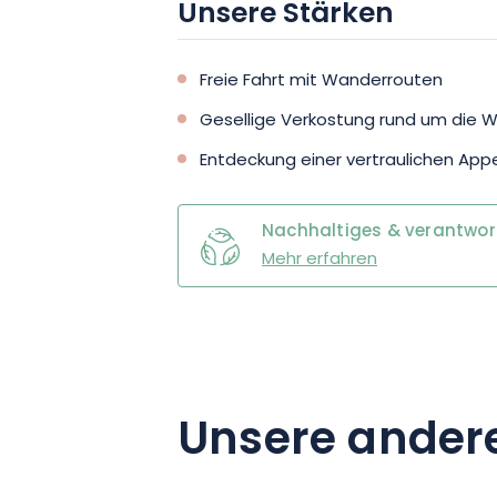
Unsere Stärken
Freie Fahrt mit Wanderrouten
Gesellige Verkostung rund um die 
Entdeckung einer vertraulichen Appe
Nachhaltiges & verantwo
Mehr erfahren
Unsere ander