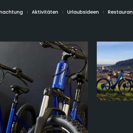
nachtung
Aktivitäten
Urlaubsideen
Restauran