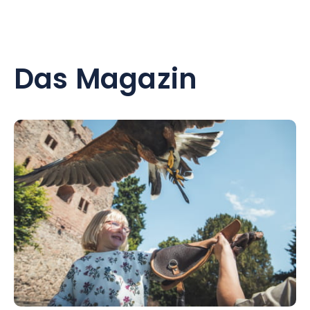
Das Magazin