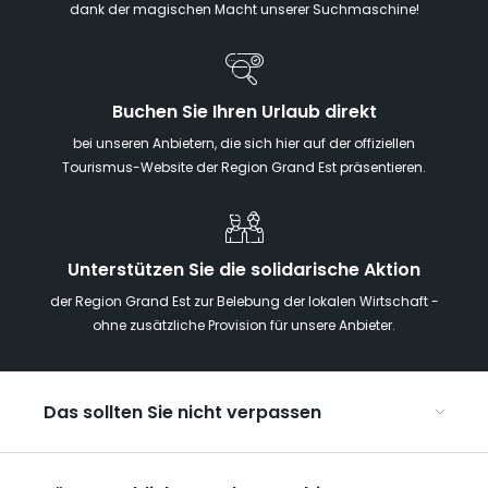
dank der magischen Macht unserer Suchmaschine!
Buchen Sie Ihren Urlaub direkt
bei unseren Anbietern, die sich hier auf der offiziellen
Tourismus-Website der Region Grand Est präsentieren.
Unterstützen Sie die solidarische Aktion
der Region Grand Est zur Belebung der lokalen Wirtschaft -
ohne zusätzliche Provision für unsere Anbieter.
Das sollten Sie nicht verpassen
Mit Kindern in der Region Grand Est