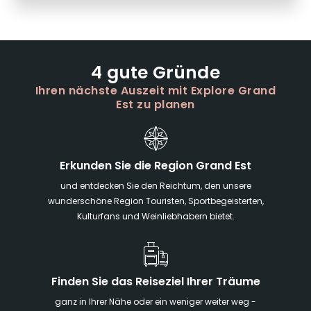
4 gute Gründe
Ihren nächste Auszeit mit Explore Grand
Est zu planen
Erkunden Sie die Region Grand Est
und entdecken Sie den Reichtum, den unsere
wunderschöne Region Touristen, Sportbegeisterten,
Kulturfans und Weinliebhabern bietet.
Finden Sie das Reiseziel Ihrer Träume
ganz in Ihrer Nähe oder ein weniger weiter weg -