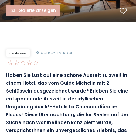
Galerie anzeigen
COLROY-LA-ROCHE
Urlaubsideen
Haben Sie Lust auf eine schöne Auszeit zu zweit in
einem Hotel, das vom Guide Michelin mit 2
Schlüsseln ausgezeichnet wurde? Erleben Sie eine
entspannende Auszeit in der idyllischen
Umgebung des 5*-Hotels La Cheneaudière im
Elsass! Diese Übernachtung, die für Seelen auf der
Suche nach Wohlbefinden konzipiert wurde,
verspricht Ihnen ein unvergessliches Erlebnis, das