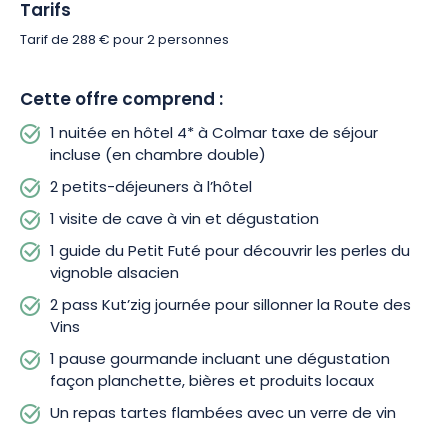
Tarifs
Tarif de 288 € pour 2 personnes
Cette offre comprend :
1 nuitée en hôtel 4* à Colmar taxe de séjour
incluse (en chambre double)
2 petits-déjeuners à l’hôtel
1 visite de cave à vin et dégustation
1 guide du Petit Futé pour découvrir les perles du
vignoble alsacien
2 pass Kut’zig journée pour sillonner la Route des
Vins
1 pause gourmande incluant une dégustation
façon planchette, bières et produits locaux
Un repas tartes flambées avec un verre de vin