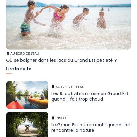
AU BORD DE L'EAU
Où se baigner dans les lacs du Grand Est cet été ?
Lire la suite
AU BORD DE L'EAU
Les 10 activités à faire en Grand Est
quand il fait trop chaud
INSOLITE
Le Grand Est autrement : quand l’art
rencontre la nature