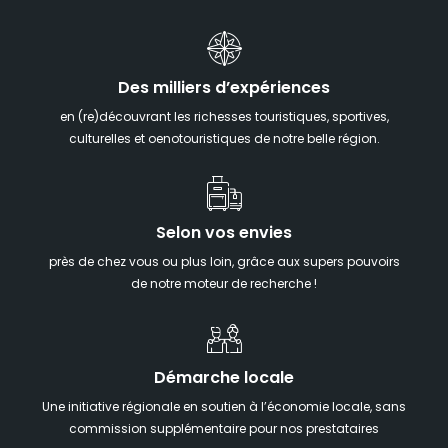
Des milliers d’expériences
en (re)découvrant les richesses touristiques, sportives,
culturelles et oenotouristiques de notre belle région.
Selon vos envies
près de chez vous ou plus loin, grâce aux supers pouvoirs
de notre moteur de recherche !
Démarche locale
Une initiative régionale en soutien à l’économie locale, sans
commission supplémentaire pour nos prestataires