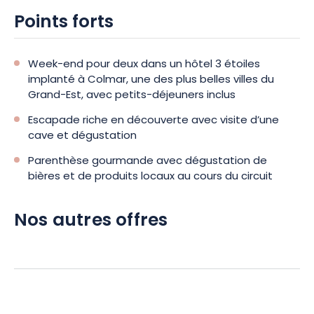
Points forts
Week-end pour deux dans un hôtel 3 étoiles
implanté à Colmar, une des plus belles villes du
Grand-Est, avec petits-déjeuners inclus
Escapade riche en découverte avec visite d’une
cave et dégustation
Parenthèse gourmande avec dégustation de
bières et de produits locaux au cours du circuit
Nos autres offres