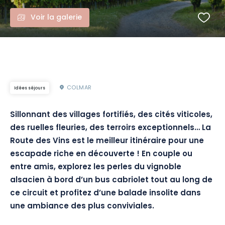
Voir la galerie
COLMAR
Idées séjours
Sillonnant des villages fortifiés, des cités viticoles,
des ruelles fleuries, des terroirs exceptionnels… La
Route des Vins est le meilleur itinéraire pour une
escapade riche en découverte ! En couple ou
entre amis, explorez les perles du vignoble
alsacien à bord d’un bus cabriolet tout au long de
ce circuit et profitez d’une balade insolite dans
une ambiance des plus conviviales.