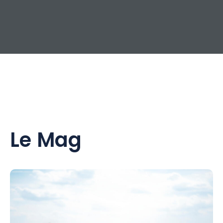
Le Mag