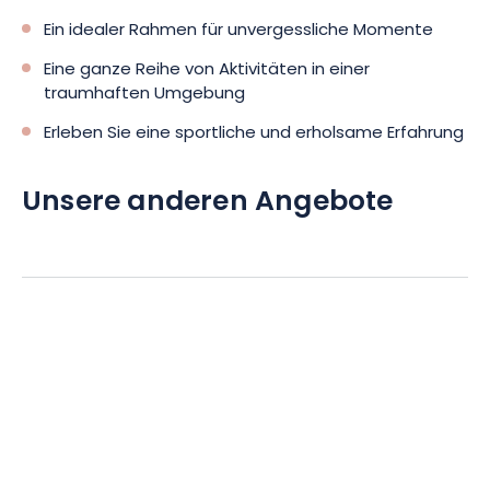
Ein idealer Rahmen für unvergessliche Momente
Eine ganze Reihe von Aktivitäten in einer
traumhaften Umgebung
Erleben Sie eine sportliche und erholsame Erfahrung
Unsere anderen Angebote