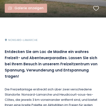
Galerie anzeigen
NONSARD-LAMARCHE
Entdecken Sie am Lac de Madine ein wahres
Freizeit- und Abenteuerparadies. Lassen Sie sich
bei Ihrem Besuch in unserem Freizeitzentrum von
Spannung, Verwunderung und Entspannung
tragen!
Die Freizeitanlage erstreckt sich über zwei verschiedene
Standorte: Nonsard-Lamarche und Heudicourt-sous-les-
Côtes, die jeweils 3 km voneinander entfernt sind, und bietet
Ihnen eine breite Palette an Aktivitäten im Freien für jeden