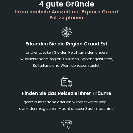
4 gute Gründe
Ihren nächste Auszeit mit Explore Grand
Est zu planen
Erkunden Sie die Region Grand Est
und entdecken Sie den Reichtum, den unsere
wunderschöne Region Touristen, Sportbegeisterten,
Kulturfans und Weinliebhabern bietet.
Finden Sie das Reiseziel Ihrer Träume
ganz in Ihrer Nähe oder ein weniger weiter weg -
dank der magischen Macht unserer Suchmaschine!