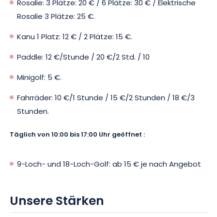
Rosalie: 3 Plätze: 20 € / 6 Plätze: 30 € / Elektrische
Rosalie 3 Plätze: 25 €.
Kanu 1 Platz: 12 € / 2 Plätze: 15 €.
Paddle: 12 €/Stunde / 20 €/2 Std. / 10
Minigolf: 5 €.
Fahrräder: 10 €/1 Stunde / 15 €/2 Stunden / 18 €/3
Stunden.
Täglich von 10:00 bis 17:00 Uhr geöffnet :
9-Loch- und 18-Loch-Golf: ab 15 € je nach Angebot
Unsere Stärken