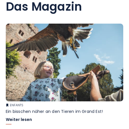
Das Magazin
ENFANTS
Ein bisschen näher an den Tieren im Grand Est!
Weiter lesen