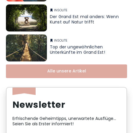
INSOLITE
Der Grand Est mal anders: Wenn
Kunst auf Natur trifft
INSOLITE
Top der ungewöhnlichen
Unterkünfte im Grand Est!
Alle unsere Artikel
Newsletter
Erfrischende Geheimtipps, unerwartete Ausflüge...
Seien Sie als Erster informiert!