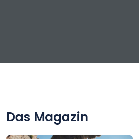
Das Magazin