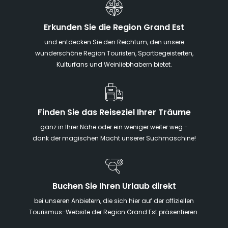
Erkunden Sie die Region Grand Est
und entdecken Sie den Reichtum, den unsere
wunderschöne Region Touristen, Sportbegeisterten,
Kulturfans und Weinliebhabern bietet.
Finden Sie das Reiseziel Ihrer Träume
ganz in Ihrer Nähe oder ein weniger weiter weg -
dank der magischen Macht unserer Suchmaschine!
Buchen Sie Ihren Urlaub direkt
bei unseren Anbietern, die sich hier auf der offiziellen
Tourismus-Website der Region Grand Est präsentieren.