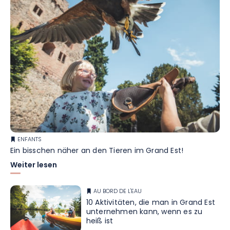
ENFANTS
Ein bisschen näher an den Tieren im Grand Est!
Weiter lesen
AU BORD DE L'EAU
10 Aktivitäten, die man in Grand Est
unternehmen kann, wenn es zu
heiß ist