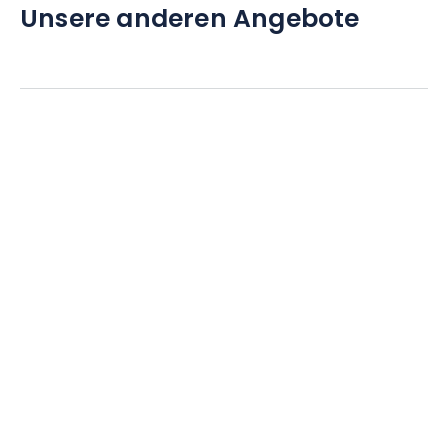
Unsere anderen Angebote