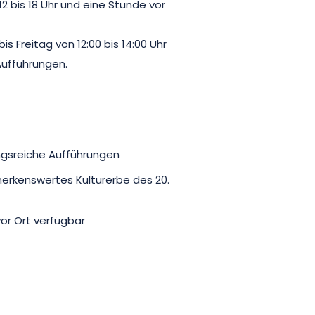
2 bis 18 Uhr und eine Stunde vor
n Reims.
s Freitag von 12:00 bis 14:00 Uhr
Aufführungen.
ngsreiche Aufführungen
merkenswertes Kulturerbe des 20.
vor Ort verfügbar