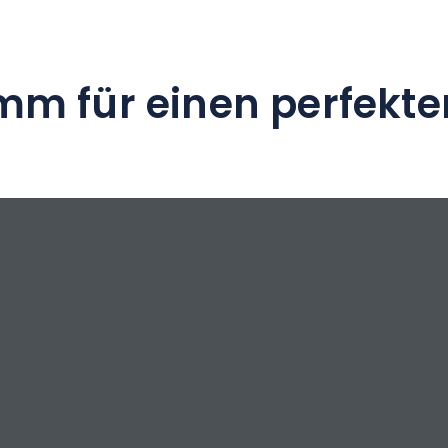
mm für einen perfekte