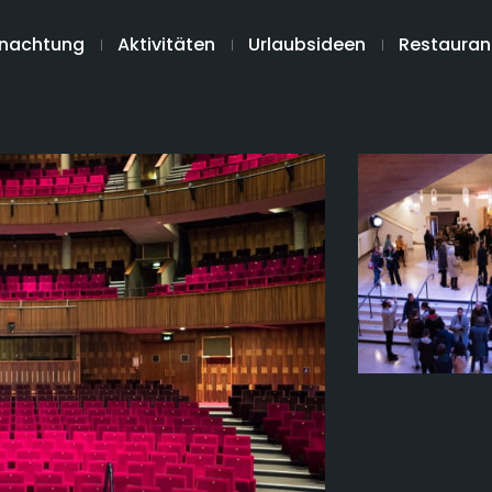
nachtung
Aktivitäten
Urlaubsideen
Restauran