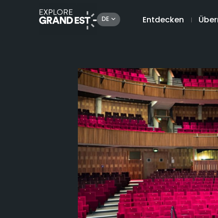
Entdecken
Über
DE