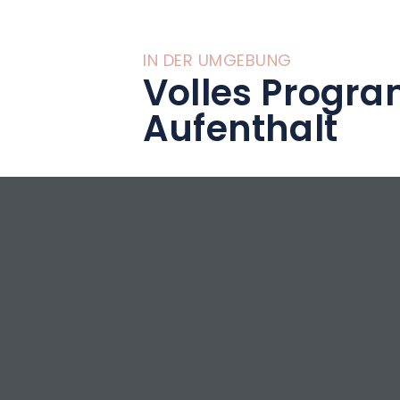
IN DER UMGEBUNG
Volles Progra
Aufenthalt