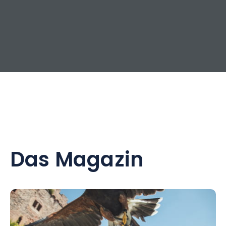
Das Magazin