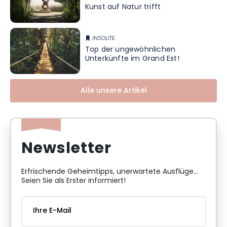
Kunst auf Natur trifft
INSOLITE
Top der ungewöhnlichen
Unterkünfte im Grand Est!
Alle unsere Artikel
Newsletter
Erfrischende Geheimtipps, unerwartete Ausflüge...
Seien Sie als Erster informiert!