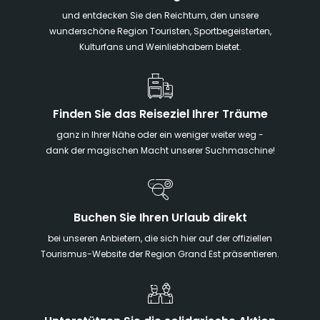
und entdecken Sie den Reichtum, den unsere
wunderschöne Region Touristen, Sportbegeisterten,
Kulturfans und Weinliebhabern bietet.
Finden Sie das Reiseziel Ihrer Träume
ganz in Ihrer Nähe oder ein weniger weiter weg -
dank der magischen Macht unserer Suchmaschine!
Buchen Sie Ihren Urlaub direkt
bei unseren Anbietern, die sich hier auf der offiziellen
Tourismus-Website der Region Grand Est präsentieren.