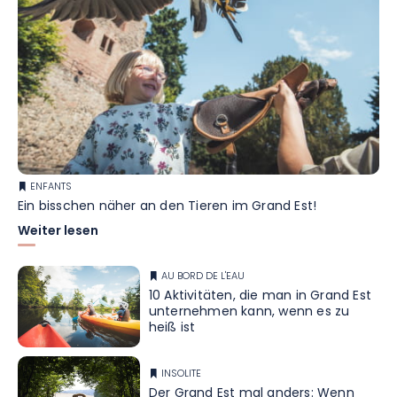
ENFANTS
Ein bisschen näher an den Tieren im Grand Est!
Weiter lesen
AU BORD DE L'EAU
10 Aktivitäten, die man in Grand Est
unternehmen kann, wenn es zu
heiß ist
INSOLITE
Der Grand Est mal anders: Wenn