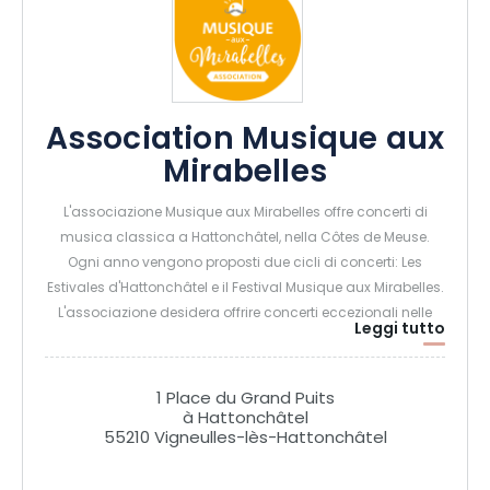
Association Musique aux
Mirabelles
L'associazione Musique aux Mirabelles offre concerti di
musica classica a Hattonchâtel, nella Côtes de Meuse.
Ogni anno vengono proposti due cicli di concerti: Les
Estivales d'Hattonchâtel e il Festival Musique aux Mirabelles.
L'associazione desidera offrire concerti eccezionali nelle
Leggi tutto
aree rurali, accessibili a tutti.
1 Place du Grand Puits
à Hattonchâtel
55210 Vigneulles-lès-Hattonchâtel