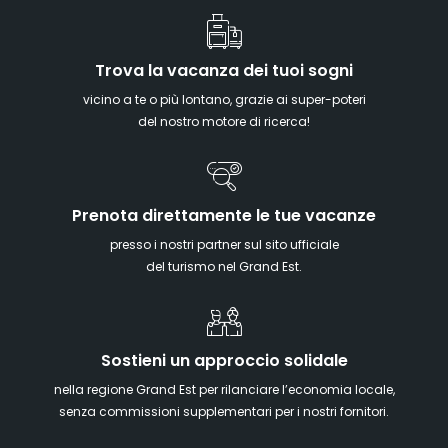
Trova la vacanza dei tuoi sogni
vicino a te o più lontano, grazie ai super-poteri
del nostro motore di ricerca!
Prenota direttamente le tue vacanze
presso i nostri partner sul sito ufficiale
del turismo nel Grand Est.
Sostieni un approccio solidale
nella regione Grand Est per rilanciare l’economia locale,
senza commissioni supplementari per i nostri fornitori.