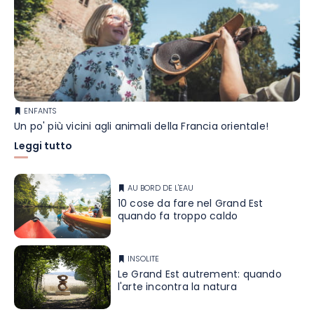
ENFANTS
Un po' più vicini agli animali della Francia orientale!
Leggi tutto
AU BORD DE L'EAU
10 cose da fare nel Grand Est
quando fa troppo caldo
INSOLITE
Le Grand Est autrement: quando
l'arte incontra la natura