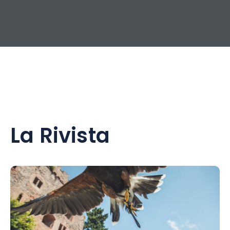
La Rivista