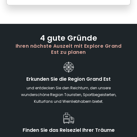
4 gute Gründe
Ihren nächste Auszeit mit Explore Grand
Est zu planen
Erkunden Sie die Region Grand Est
und entdecken Sie den Reichtum, den unsere
wunderschöne Region Touristen, Sportbegeisterten,
Kulturfans und Weinliebhabern bietet.
Finden Sie das Reiseziel Ihrer Träume