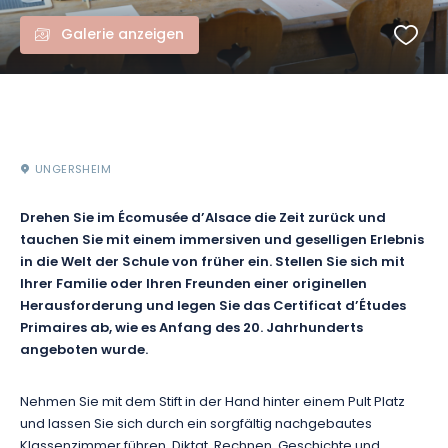
Galerie anzeigen
UNGERSHEIM
Drehen Sie im Écomusée d’Alsace die Zeit zurück und
tauchen Sie mit einem immersiven und geselligen Erlebnis
in die Welt der Schule von früher ein. Stellen Sie sich mit
Ihrer Familie oder Ihren Freunden einer originellen
Herausforderung und legen Sie das Certificat d’Études
Primaires ab, wie es Anfang des 20. Jahrhunderts
angeboten wurde.
Nehmen Sie mit dem Stift in der Hand hinter einem Pult Platz
und lassen Sie sich durch ein sorgfältig nachgebautes
Klassenzimmer führen. Diktat, Rechnen, Geschichte und