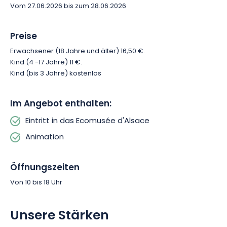
Vom 27.06.2026 bis zum 28.06.2026
Preise
Erwachsener (18 Jahre und älter) 16,50 €.
Kind (4 -17 Jahre) 11 €.
Kind (bis 3 Jahre) kostenlos
Im Angebot enthalten:
Eintritt in das Ecomusée d'Alsace
Animation
Öffnungszeiten
Von 10 bis 18 Uhr
Unsere Stärken