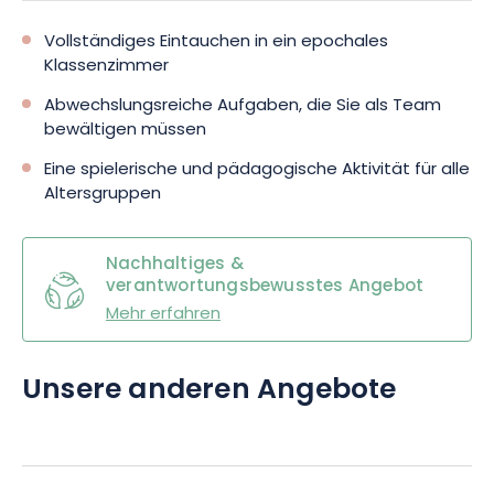
Vollständiges Eintauchen in ein epochales
Klassenzimmer
Abwechslungsreiche Aufgaben, die Sie als Team
bewältigen müssen
Eine spielerische und pädagogische Aktivität für alle
Altersgruppen
Nachhaltiges &
verantwortungsbewusstes Angebot
Mehr erfahren
Unsere anderen Angebote