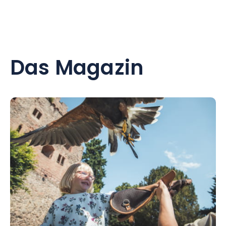
Das Magazin