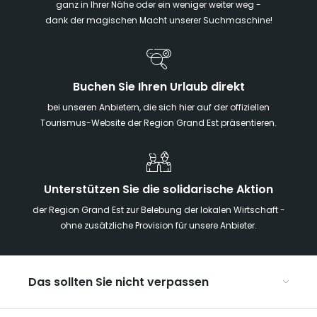
ganz in Ihrer Nähe oder ein weniger weiter weg -
dank der magischen Macht unserer Suchmaschine!
Buchen Sie Ihren Urlaub direkt
bei unseren Anbietern, die sich hier auf der offiziellen
Tourismus-Website der Region Grand Est präsentieren.
Unterstützen Sie die solidarische Aktion
der Region Grand Est zur Belebung der lokalen Wirtschaft -
ohne zusätzliche Provision für unsere Anbieter.
Das sollten Sie nicht verpassen