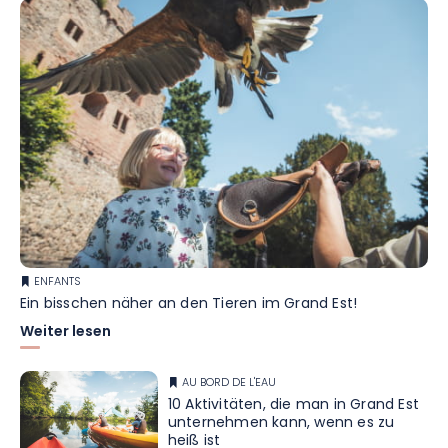
ENFANTS
Ein bisschen näher an den Tieren im Grand Est!
Weiter lesen
AU BORD DE L'EAU
10 Aktivitäten, die man in Grand Est
unternehmen kann, wenn es zu
heiß ist