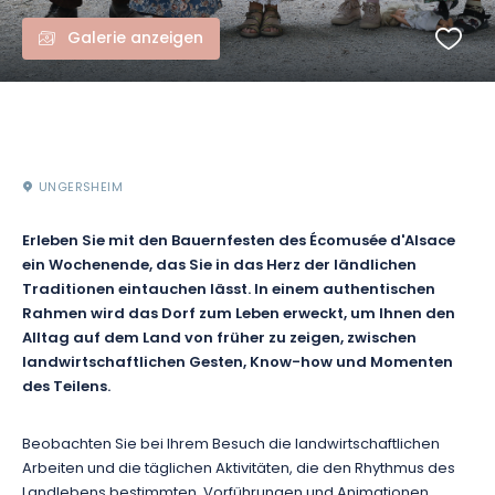
Galerie anzeigen
UNGERSHEIM
Erleben Sie mit den Bauernfesten des Écomusée d'Alsace
ein Wochenende, das Sie in das Herz der ländlichen
Traditionen eintauchen lässt. In einem authentischen
Rahmen wird das Dorf zum Leben erweckt, um Ihnen den
Alltag auf dem Land von früher zu zeigen, zwischen
landwirtschaftlichen Gesten, Know-how und Momenten
des Teilens.
Beobachten Sie bei Ihrem Besuch die landwirtschaftlichen
Arbeiten und die täglichen Aktivitäten, die den Rhythmus des
Landlebens bestimmten. Vorführungen und Animationen