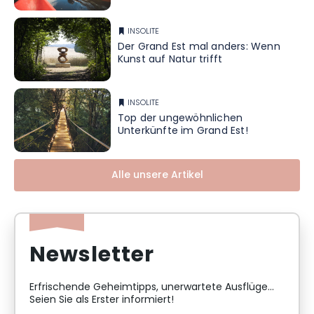
INSOLITE
Der Grand Est mal anders: Wenn
Kunst auf Natur trifft
INSOLITE
Top der ungewöhnlichen
Unterkünfte im Grand Est!
Alle unsere Artikel
Newsletter
Erfrischende Geheimtipps, unerwartete Ausflüge...
Seien Sie als Erster informiert!