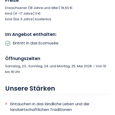
Preise
Erwachsener (18 Jahre und älter) 16,50 €.
Kind (4 -17 Jahre) 11 €.
Kind (bis 3 Jahre) kostenlos
Im Angebot enthalten:
Eintritt in das Ecomusée
Öffnungszeiten
Samstag, 23., Sonntag, 24. und Montag, 25. Mai 2026 – Von 10
bis 18 Uhr
Unsere Stärken
Eintauchen in das ländliche Leben und die
landwirtschaftlichen Traditionen