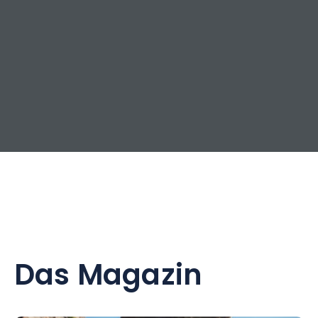
Das Magazin