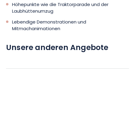
Höhepunkte wie die Traktorparade und der
Laubhüttenumzug
Lebendige Demonstrationen und
Mitmachanimationen
Unsere anderen Angebote