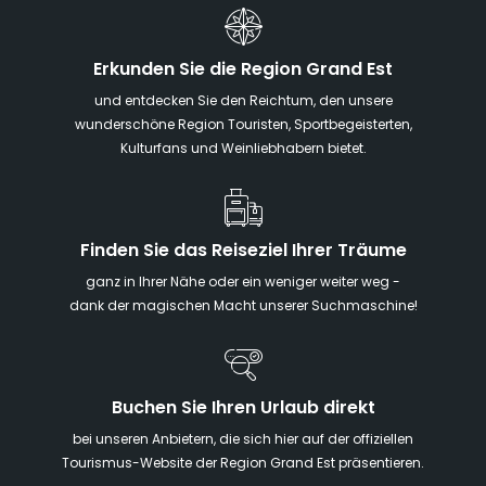
Erkunden Sie die Region Grand Est
und entdecken Sie den Reichtum, den unsere
wunderschöne Region Touristen, Sportbegeisterten,
Kulturfans und Weinliebhabern bietet.
Finden Sie das Reiseziel Ihrer Träume
ganz in Ihrer Nähe oder ein weniger weiter weg -
dank der magischen Macht unserer Suchmaschine!
Buchen Sie Ihren Urlaub direkt
bei unseren Anbietern, die sich hier auf der offiziellen
Tourismus-Website der Region Grand Est präsentieren.