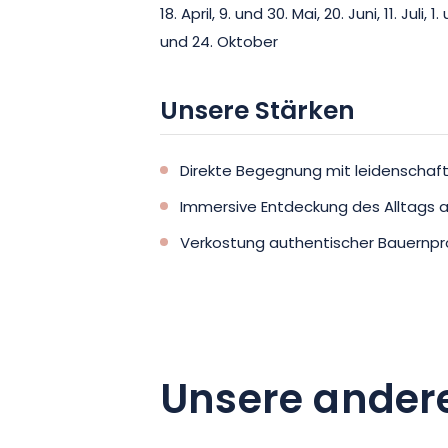
18. April, 9. und 30. Mai, 20. Juni, 11. Juli
und 24. Oktober
Unsere Stärken
Direkte Begegnung mit leidenschaft
Immersive Entdeckung des Alltags 
Verkostung authentischer Bauernp
Unsere ander