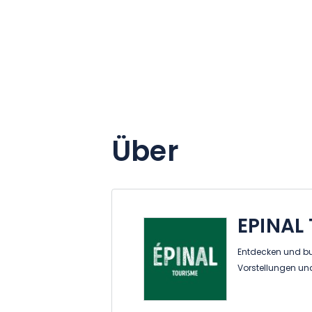
Über
EPINAL
Entdecken und bu
Vorstellungen un