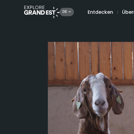
Entdecken
Über
DE