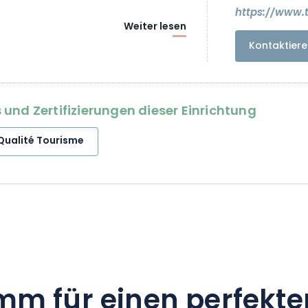
https://www.
Weiter lesen
Kontaktiere
und Zertifizierungen dieser Einrichtung
Qualité Tourisme
mm für einen perfekte