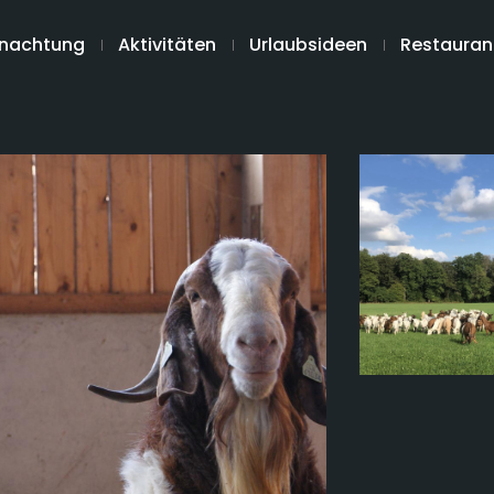
nachtung
Aktivitäten
Urlaubsideen
Restauran