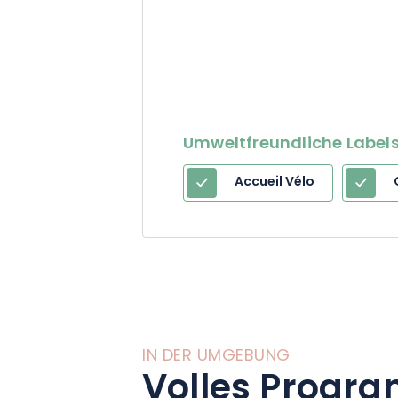
Umweltfreundliche Labels 
Accueil Vélo
IN DER UMGEBUNG
Volles Progra