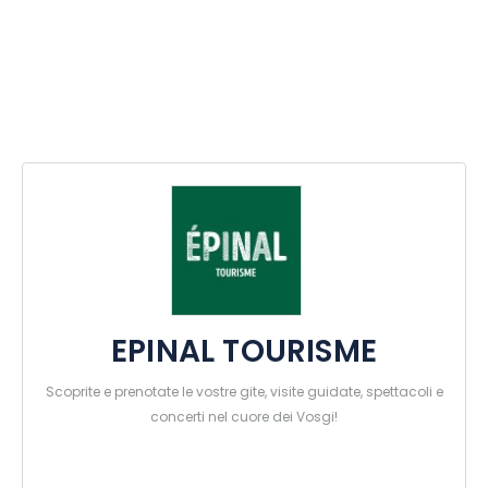
EPINAL TOURISME
Scoprite e prenotate le vostre gite, visite guidate, spettacoli e
concerti nel cuore dei Vosgi!