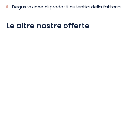
Degustazione di prodotti autentici della fattoria
Le altre nostre offerte