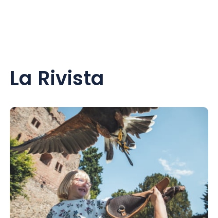
La Rivista