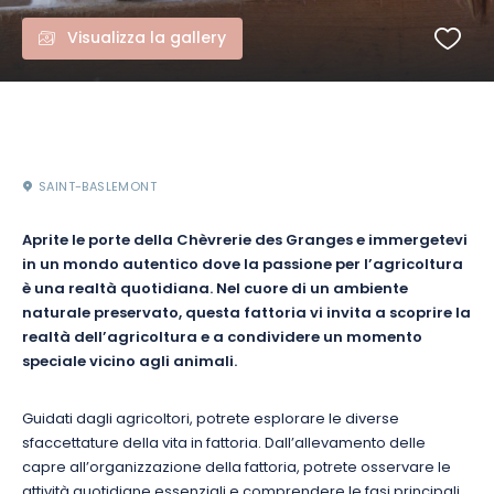
Visualizza la gallery
SAINT-BASLEMONT
Aprite le porte della Chèvrerie des Granges e immergetevi
in un mondo autentico dove la passione per l’agricoltura
è una realtà quotidiana. Nel cuore di un ambiente
naturale preservato, questa fattoria vi invita a scoprire la
realtà dell’agricoltura e a condividere un momento
speciale vicino agli animali.
Guidati dagli agricoltori, potrete esplorare le diverse
sfaccettature della vita in fattoria. Dall’allevamento delle
capre all’organizzazione della fattoria, potrete osservare le
attività quotidiane essenziali e comprendere le fasi principali