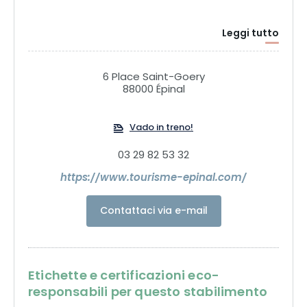
Leggi tutto
6 Place Saint-Goery
88000 Épinal
Vado in treno!
03 29 82 53 32
https://www.tourisme-epinal.com/
Contattaci via e-mail
Etichette e certificazioni eco-
responsabili per questo stabilimento