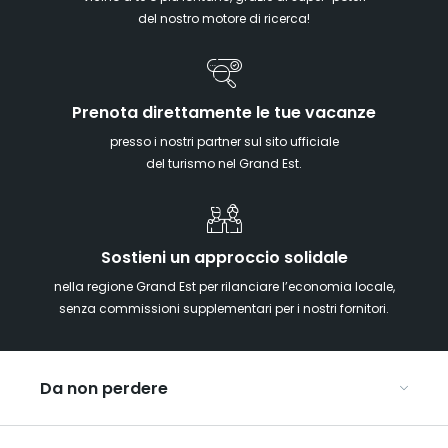
del nostro motore di ricerca!
Prenota direttamente le tue vacanze
presso i nostri partner sul sito ufficiale
del turismo nel Grand Est.
Sostieni un approccio solidale
nella regione Grand Est per rilanciare l’economia locale,
senza commissioni supplementari per i nostri fornitori.
Da non perdere
Mercatini di Natale