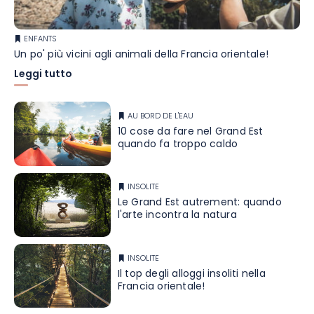
ENFANTS
Un po' più vicini agli animali della Francia orientale!
Leggi tutto
AU BORD DE L'EAU
10 cose da fare nel Grand Est
quando fa troppo caldo
INSOLITE
Le Grand Est autrement: quando
l'arte incontra la natura
INSOLITE
Il top degli alloggi insoliti nella
Francia orientale!