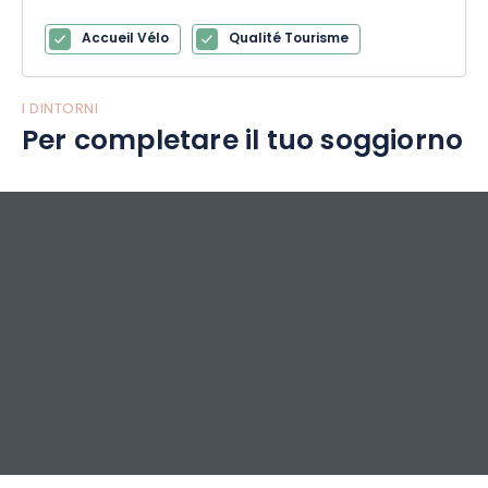
Accueil Vélo
Qualité Tourisme
I DINTORNI
Per completare il tuo soggiorno