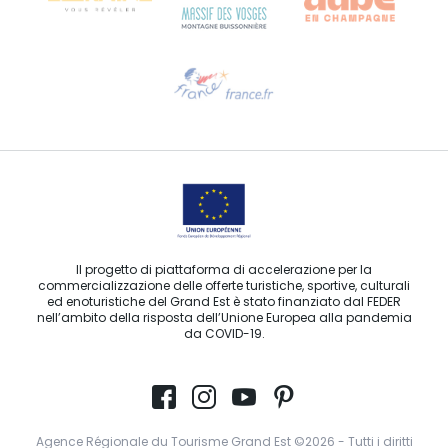
Ti serve aiuto?
Contattaci per e-mail
Il progetto di piattaforma di accelerazione per la
commercializzazione delle offerte turistiche, sportive, culturali
ed enoturistiche del Grand Est è stato finanziato dal FEDER
nell’ambito della risposta dell’Unione Europea alla pandemia
da COVID-19.
Agence Régionale du Tourisme Grand Est ©2026 - Tutti i diritti