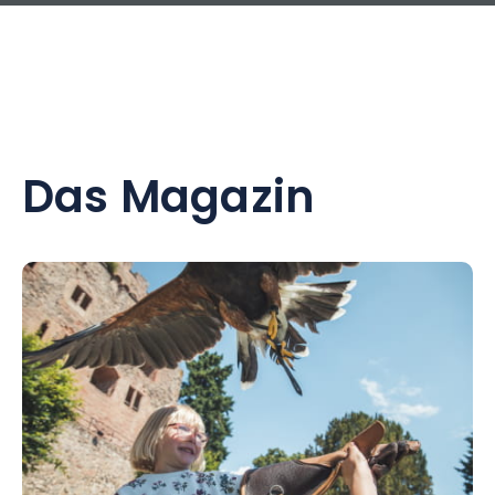
Das Magazin