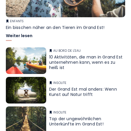
ENFANTS
Ein bisschen näher an den Tieren im Grand Est!
Weiter lesen
AU BORD DE L'EAU
10 Aktivitäten, die man in Grand Est
unternehmen kann, wenn es zu
heiß ist
INSOLITE
Der Grand Est mal anders: Wenn
Kunst auf Natur trifft
INSOLITE
Top der ungewöhnlichen
Unterkünfte im Grand Est!