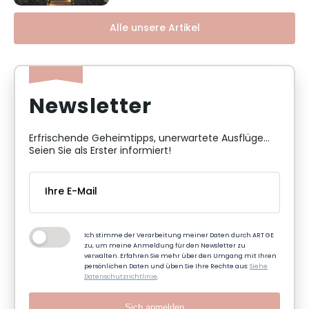
Alle unsere Artikel
Newsletter
Erfrischende Geheimtipps, unerwartete Ausflüge...
Seien Sie als Erster informiert!
Ich stimme der Verarbeitung meiner Daten durch ART GE
zu, um meine Anmeldung für den Newsletter zu
verwalten. Erfahren Sie mehr über den Umgang mit Ihren
persönlichen Daten und üben Sie Ihre Rechte aus:
Siehe
Datenschutzrichtlinie
.
Sich anmelden