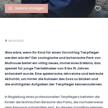
Galerie anzeigen
MULHOUSE
Was wäre, wenn Ihr Kind für einen Vormittag Tierpfleger
werden würde? Der zoologische und botanische Park von
Mulhouse bietet ein völlig neues, immersives Erlebnis, das
speziell für junge Tierliebhaber von 8 bis 15 Jahren
entwickelt wurde. Eine spielerische, lehrreiche und betreute
Aktivität, um hinter die Kulissen des Zoos zu blicken und
die wichtigsten Aufgaben der Tierpfleger kennenzulernen.
In Begleitung eines professionellen Tierpflegers betreten die
Kinder die technischen Bereiche des Parks, die normalerweise
dem Personal vorbehalten sind. An diesem Vormittag nehmen