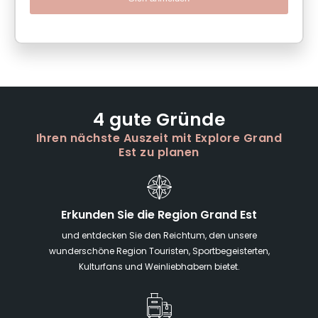
4 gute Gründe
Ihren nächste Auszeit mit Explore Grand
Est zu planen
Erkunden Sie die Region Grand Est
und entdecken Sie den Reichtum, den unsere
wunderschöne Region Touristen, Sportbegeisterten,
Kulturfans und Weinliebhabern bietet.