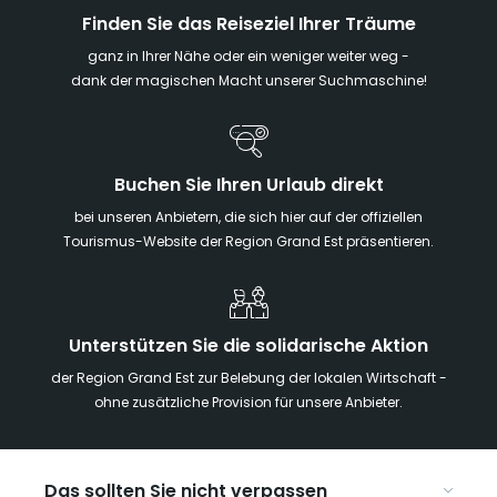
Finden Sie das Reiseziel Ihrer Träume
ganz in Ihrer Nähe oder ein weniger weiter weg -
dank der magischen Macht unserer Suchmaschine!
Buchen Sie Ihren Urlaub direkt
bei unseren Anbietern, die sich hier auf der offiziellen
Tourismus-Website der Region Grand Est präsentieren.
Unterstützen Sie die solidarische Aktion
der Region Grand Est zur Belebung der lokalen Wirtschaft -
ohne zusätzliche Provision für unsere Anbieter.
Das sollten Sie nicht verpassen