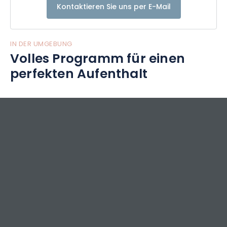
Kontaktieren Sie uns per E-Mail
IN DER UMGEBUNG
Volles Programm für einen
perfekten Aufenthalt