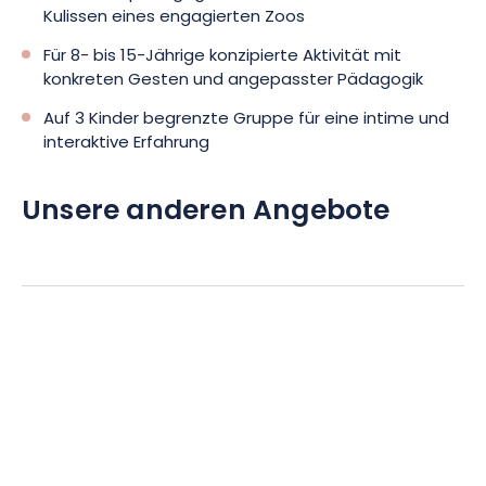
Kulissen eines engagierten Zoos
Für 8- bis 15-Jährige konzipierte Aktivität mit
konkreten Gesten und angepasster Pädagogik
Auf 3 Kinder begrenzte Gruppe für eine intime und
interaktive Erfahrung
Unsere anderen Angebote