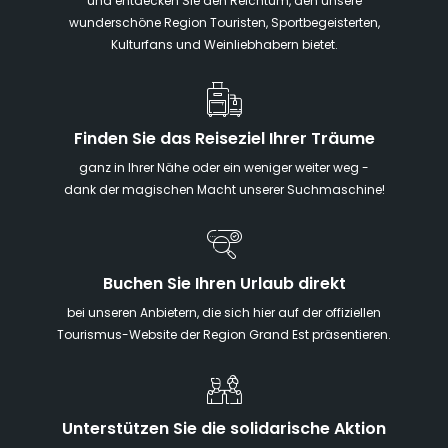
und entdecken Sie den Reichtum, den unsere
wunderschöne Region Touristen, Sportbegeisterten,
Kulturfans und Weinliebhabern bietet.
Finden Sie das Reiseziel Ihrer Träume
ganz in Ihrer Nähe oder ein weniger weiter weg -
dank der magischen Macht unserer Suchmaschine!
Buchen Sie Ihren Urlaub direkt
bei unseren Anbietern, die sich hier auf der offiziellen
Tourismus-Website der Region Grand Est präsentieren.
Unterstützen Sie die solidarische Aktion