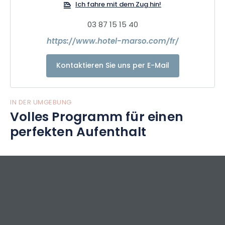
Ich fahre mit dem Zug hin!
03 87 15 15 40
https://www.hotel-marso.com/fr/
Kontaktieren Sie uns per E-Mail
IN DER UMGEBUNG
Volles Programm für einen
perfekten Aufenthalt