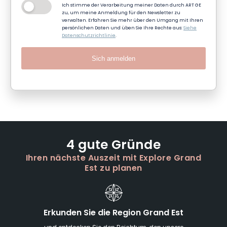
Ich stimme der Verarbeitung meiner Daten durch ART GE
zu, um meine Anmeldung für den Newsletter zu
verwalten. Erfahren Sie mehr über den Umgang mit Ihren
persönlichen Daten und üben Sie Ihre Rechte aus:
Siehe
Datenschutzrichtlinie
.
Sich anmelden
4 gute Gründe
Ihren nächste Auszeit mit Explore Grand
Est zu planen
Erkunden Sie die Region Grand Est