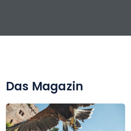
Das Magazin