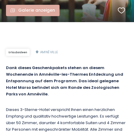
Galerie anzeigen
AMNÉVILLE
Urlaubsideen
Dank dieses Geschenkpakets stehen an diesem
Wochenende in Amnéville-les-Thermes Entdeckung und
Entspannung auf dem Programm. Das ideal gelegene
Hotel Marso befindet sich am Rande des Zoologischen
Parks von Amnéville.
Dieses 3-Sterne-Hotel verspricht Ihnen einen herzlichen
Empfang und qualitativ hochwertige Leistungen.
Es verfügt
über 50 Zimmer,
darunter 4 komfortable Suiten und 4 Zimmer
für Personen mit eingeschränkter Mobilität. Alle Zimmer sind