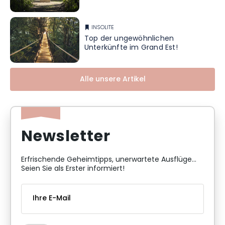
INSOLITE
Top der ungewöhnlichen
Unterkünfte im Grand Est!
Alle unsere Artikel
Newsletter
Erfrischende Geheimtipps, unerwartete Ausflüge...
Seien Sie als Erster informiert!