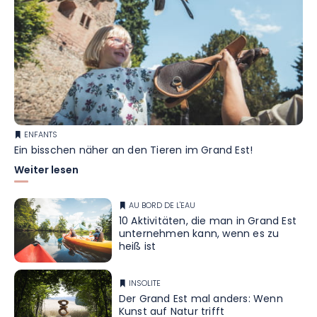
ENFANTS
Ein bisschen näher an den Tieren im Grand Est!
Weiter lesen
AU BORD DE L'EAU
10 Aktivitäten, die man in Grand Est
unternehmen kann, wenn es zu
heiß ist
INSOLITE
Der Grand Est mal anders: Wenn
Kunst auf Natur trifft