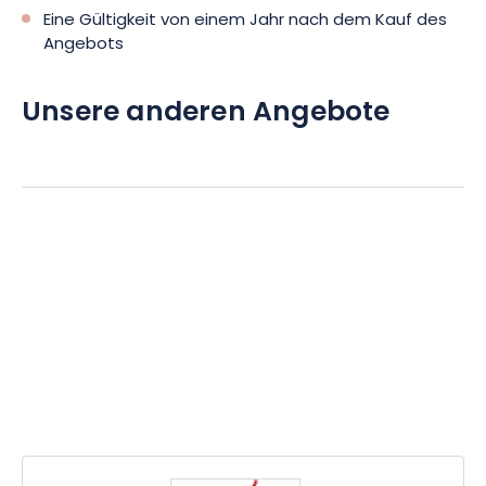
Eine Gültigkeit von einem Jahr nach dem Kauf des
Angebots
Unsere anderen Angebote