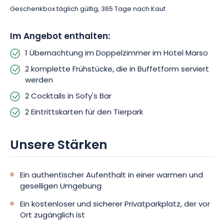
Geschenkbox täglich gültig, 365 Tage nach Kauf.
Im Angebot enthalten:
1 Übernachtung im Doppelzimmer im Hotel Marso
2 komplette Frühstücke, die in Buffetform serviert
werden
2 Cocktails in Sofy's Bar
2 Eintrittskarten für den Tierpark
Unsere Stärken
Ein authentischer Aufenthalt in einer warmen und
geselligen Umgebung
Ein kostenloser und sicherer Privatparkplatz, der vor
Ort zugänglich ist