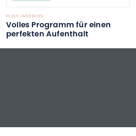
IN DER UMGEBUNG
Volles Programm für einen
perfekten Aufenthalt