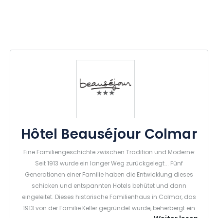
Hôtel Beauséjour Colmar
Eine Familiengeschichte zwischen Tradition und Moderne:
Seit 1913 wurde ein langer Weg zurückgelegt... Fünf
Generationen einer Familie haben die Entwicklung dieses
schicken und entspannten Hotels behütet und dann
eingeleitet. Dieses historische Familienhaus in Colmar, das
1913 von der Familie Keller gegründet wurde, beherbergt ein