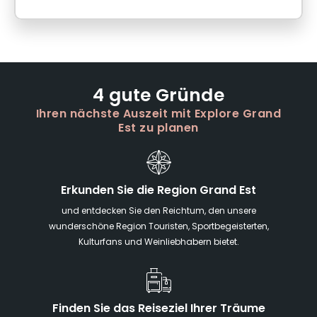
4 gute Gründe
Ihren nächste Auszeit mit Explore Grand
Est zu planen
Erkunden Sie die Region Grand Est
und entdecken Sie den Reichtum, den unsere
wunderschöne Region Touristen, Sportbegeisterten,
Kulturfans und Weinliebhabern bietet.
Finden Sie das Reiseziel Ihrer Träume