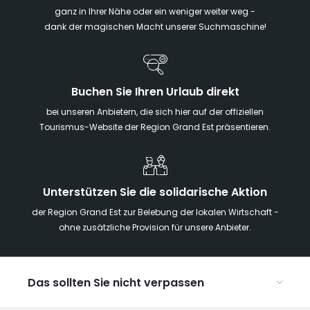
ganz in Ihrer Nähe oder ein weniger weiter weg -
dank der magischen Macht unserer Suchmaschine!
Buchen Sie Ihren Urlaub direkt
bei unseren Anbietern, die sich hier auf der offiziellen
Tourismus-Website der Region Grand Est präsentieren.
Unterstützen Sie die solidarische Aktion
der Region Grand Est zur Belebung der lokalen Wirtschaft -
ohne zusätzliche Provision für unsere Anbieter.
Das sollten Sie nicht verpassen