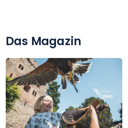
Das Magazin