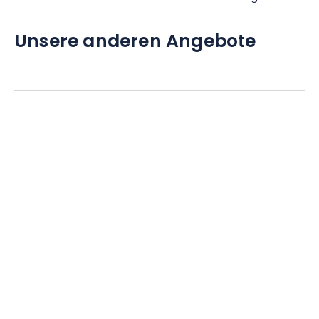
Unsere anderen Angebote