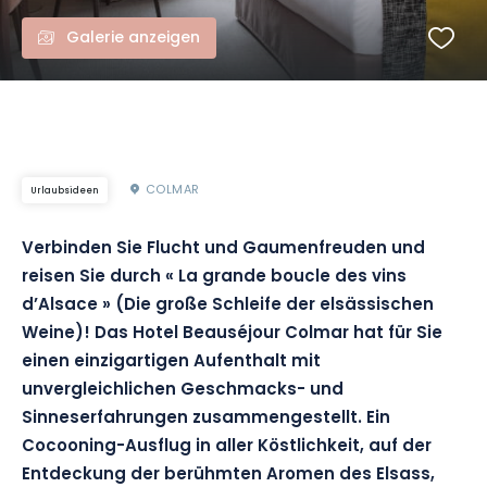
Galerie anzeigen
COLMAR
Urlaubsideen
Verbinden Sie Flucht und Gaumenfreuden und
reisen Sie durch « La grande boucle des vins
d’Alsace » (Die große Schleife der elsässischen
Weine)!
Das Hotel
Beauséjour
Colmar hat für Sie
einen einzigartigen Aufenthalt mit
unvergleichlichen Geschmacks- und
Sinneserfahrungen zusammengestellt.
Ein
Cocooning-Ausflug in aller Köstlichkeit, auf der
Entdeckung der berühmten Aromen des Elsass,