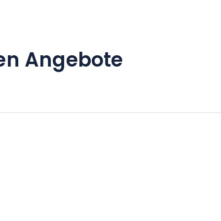
en Angebote