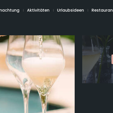
nachtung
Aktivitäten
Urlaubsideen
Restauran