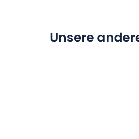
Unsere ander