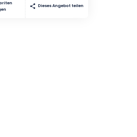
oriten
Dieses Angebot teilen
gen