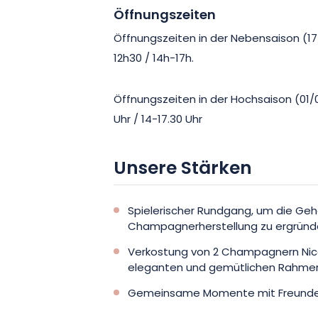
Öffnungszeiten
Öffnungszeiten in der Nebensaison (17/1
12h30 / 14h-17h.
Öffnungszeiten in der Hochsaison (01/04
Uhr / 14-17.30 Uhr
Unsere Stärken
Spielerischer Rundgang, um die Geh
Champagnerherstellung zu ergrün
Verkostung von 2 Champagnern Nicol
eleganten und gemütlichen Rahme
Gemeinsame Momente mit Freunden