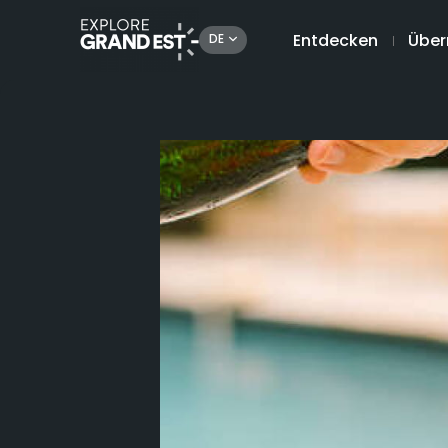
Entdecken
Über
DE