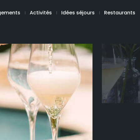
gements
Activités
Idées séjours
Restaurants