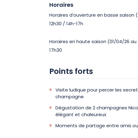
Horaires
Horaires d’ouverture en basse saison (1
12h30 / 14h-17h
Horaires en haute saison (01/04/26 au 1
17h30
Points forts
Visite ludique pour percer les secret
champagne
Dégustation de 2 champagnes Nicol
élégant et chaleureux
Moments de partage entre amis ou 