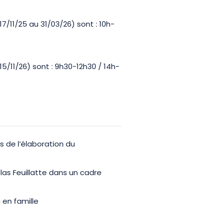
7/11/25 au 31/03/26) sont : 10h-
5/11/26) sont : 9h30-12h30 / 14h-
s de l’élaboration du
as Feuillatte dans un cadre
en famille