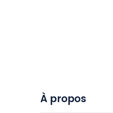
À propos