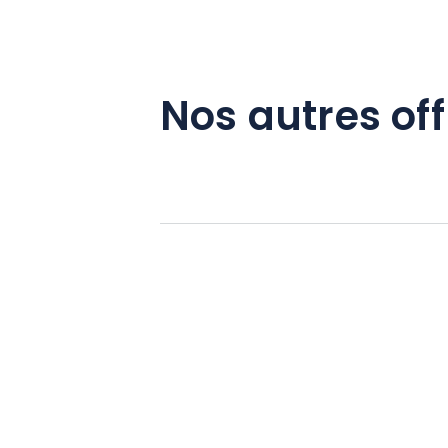
Nos autres off