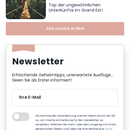
Top der ungewöhnlichen
Unterkünfte im Grand Est!
Alle unsere Artikel
Newsletter
Erfrischende Geheimtipps, unerwartete Ausflüge...
Seien Sie als Erster informiert!
Ich stimme der Verarbeitung meiner Daten durch ART GE
zu, um meine Anmeldung für den Newsletter zu
verwalten. Erfahren Sie mehr über den Umgang mit Ihren
persönlichen Daten und üben Sie Ihre Rechte aus:
Siehe