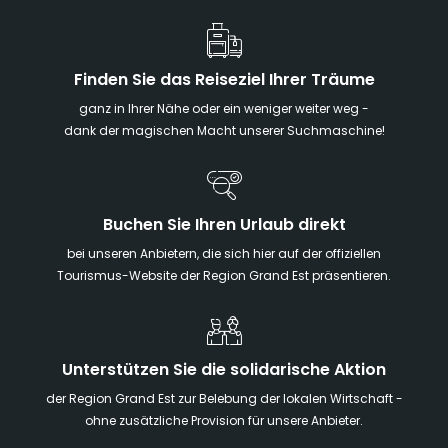
Finden Sie das Reiseziel Ihrer Träume
ganz in Ihrer Nähe oder ein weniger weiter weg -
dank der magischen Macht unserer Suchmaschine!
Buchen Sie Ihren Urlaub direkt
bei unseren Anbietern, die sich hier auf der offiziellen
Tourismus-Website der Region Grand Est präsentieren.
Unterstützen Sie die solidarische Aktion
der Region Grand Est zur Belebung der lokalen Wirtschaft -
ohne zusätzliche Provision für unsere Anbieter.