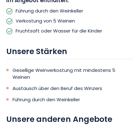
Im Angebot enthalten:
Führung durch den Weinkeller
Verkostung von 5 Weinen
Fruchtsaft oder Wasser für die Kinder
Unsere Stärken
Gesellige Weinverkostung mit mindestens 5
Weinen
Austausch über den Beruf des Winzers
Führung durch den Weinkeller
Unsere anderen Angebote