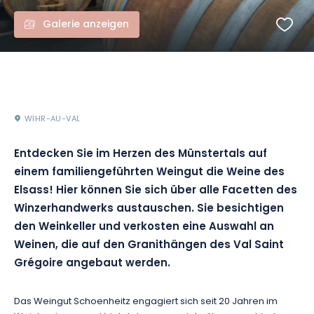
Galerie anzeigen
WIHR-AU-VAL
Entdecken Sie im Herzen des Münstertals auf
einem familiengeführten Weingut die Weine des
Elsass! Hier können Sie sich über alle Facetten des
Winzerhandwerks austauschen. Sie besichtigen
den Weinkeller und verkosten eine Auswahl an
Weinen, die auf den Granithängen des Val Saint
Grégoire angebaut werden.
Das Weingut Schoenheitz engagiert sich seit 20 Jahren im