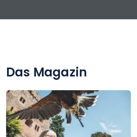
Das Magazin