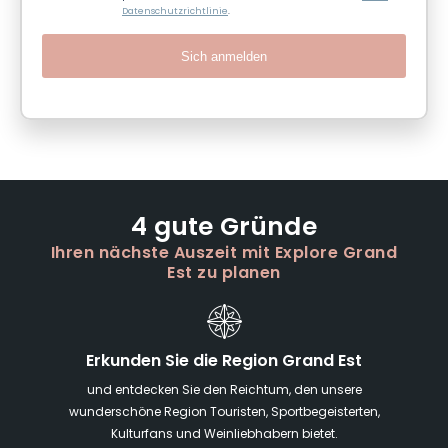
Datenschutzrichtlinie
.
Sich anmelden
4 gute Gründe
Ihren nächste Auszeit mit Explore Grand
Est zu planen
Erkunden Sie die Region Grand Est
und entdecken Sie den Reichtum, den unsere
wunderschöne Region Touristen, Sportbegeisterten,
Kulturfans und Weinliebhabern bietet.