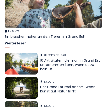
ENFANTS
Ein bisschen näher an den Tieren im Grand Est!
Weiter lesen
AU BORD DE L'EAU
10 Aktivitäten, die man in Grand Est
unternehmen kann, wenn es zu
heiß ist
INSOLITE
Der Grand Est mal anders: Wenn
Kunst auf Natur trifft
INSOLITE