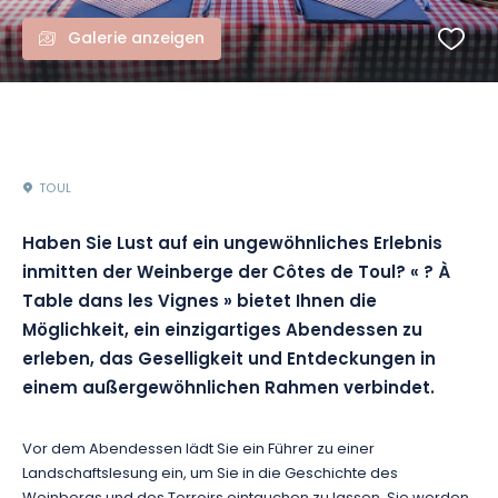
Galerie anzeigen
TOUL
Haben Sie Lust auf ein ungewöhnliches Erlebnis
inmitten der Weinberge der Côtes de Toul? « ? À
Table dans les Vignes » bietet Ihnen die
Möglichkeit, ein einzigartiges Abendessen zu
erleben, das Geselligkeit und Entdeckungen in
einem außergewöhnlichen Rahmen verbindet.
Vor dem Abendessen lädt Sie ein Führer zu einer
Landschaftslesung ein, um Sie in die Geschichte des