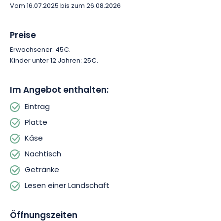
Vom 16.07.2025 bis zum 26.08.2026
Preise
Erwachsener: 45€.
Kinder unter 12 Jahren: 25€.
Im Angebot enthalten:
Eintrag
Platte
Käse
Nachtisch
Getränke
Lesen einer Landschaft
Öffnungszeiten