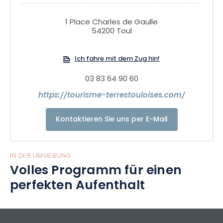
1 Place Charles de Gaulle
54200 Toul
Ich fahre mit dem Zug hin!
03 83 64 90 60
https://tourisme-terrestouloises.com/
Kontaktieren Sie uns per E-Mail
IN DER UMGEBUNG
Volles Programm für einen
perfekten Aufenthalt