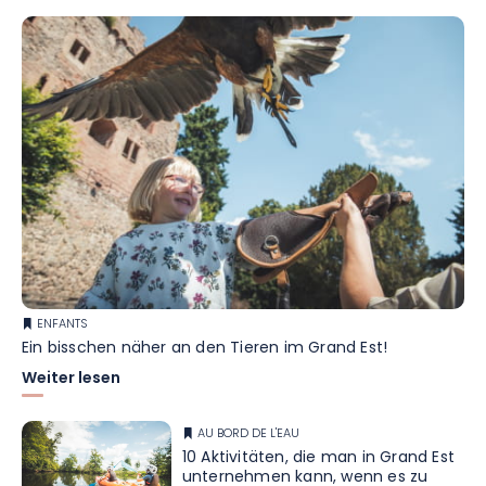
ENFANTS
Ein bisschen näher an den Tieren im Grand Est!
Weiter lesen
AU BORD DE L'EAU
10 Aktivitäten, die man in Grand Est
unternehmen kann, wenn es zu