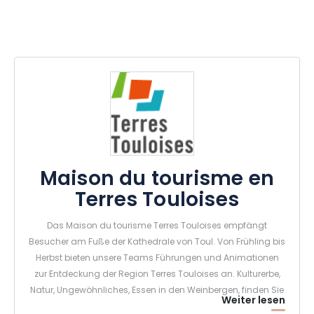
Maison du tourisme en
Terres Touloises
Das Maison du tourisme Terres Touloises empfängt
Besucher am Fuße der Kathedrale von Toul. Von Frühling bis
Herbst bieten unsere Teams Führungen und Animationen
zur Entdeckung der Region Terres Touloises an. Kulturerbe,
Natur, Ungewöhnliches, Essen in den Weinbergen, finden Sie
Weiter lesen
unser Angebot an Entdeckungen.