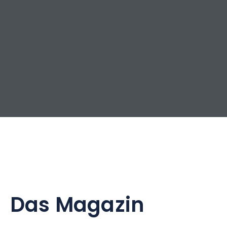
Das Magazin