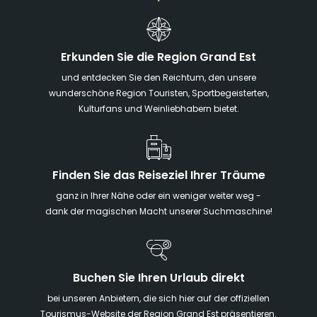
Erkunden Sie die Region Grand Est
und entdecken Sie den Reichtum, den unsere
wunderschöne Region Touristen, Sportbegeisterten,
Kulturfans und Weinliebhabern bietet.
Finden Sie das Reiseziel Ihrer Träume
ganz in Ihrer Nähe oder ein weniger weiter weg -
dank der magischen Macht unserer Suchmaschine!
Buchen Sie Ihren Urlaub direkt
bei unseren Anbietern, die sich hier auf der offiziellen
Tourismus-Website der Region Grand Est präsentieren.