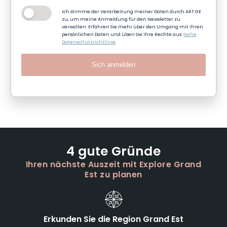
Ich stimme der Verarbeitung meiner Daten durch ART GE
zu, um meine Anmeldung für den Newsletter zu
verwalten. Erfahren Sie mehr über den Umgang mit Ihren
persönlichen Daten und üben Sie Ihre Rechte aus:
Siehe
Datenschutzrichtlinie
.
Sich anmelden
4 gute Gründe
Ihren nächste Auszeit mit Explore Grand
Est zu planen
Erkunden Sie die Region Grand Est