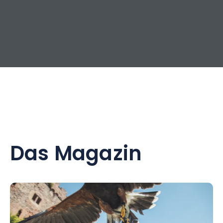
Das Magazin