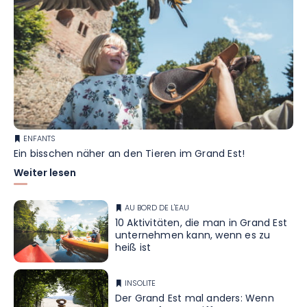
ENFANTS
Ein bisschen näher an den Tieren im Grand Est!
Weiter lesen
AU BORD DE L'EAU
10 Aktivitäten, die man in Grand Est
unternehmen kann, wenn es zu
heiß ist
INSOLITE
Der Grand Est mal anders: Wenn