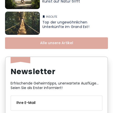
Kunst auf Natur trifft
INSOLITE
Top der ungewöhnlichen
Unterkünfte im Grand Est!
Alle unsere Artikel
Newsletter
Erfrischende Geheimtipps, unerwartete Ausflüge...
Seien Sie als Erster informiert!