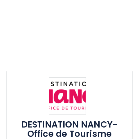
DESTINATION NANCY-
Office de Tourisme