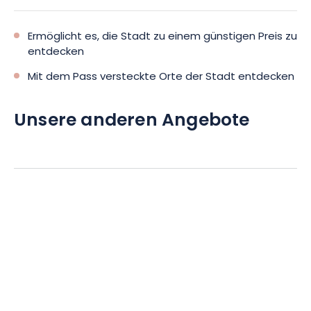
Ermöglicht es, die Stadt zu einem günstigen Preis zu
entdecken
Mit dem Pass versteckte Orte der Stadt entdecken
Unsere anderen Angebote