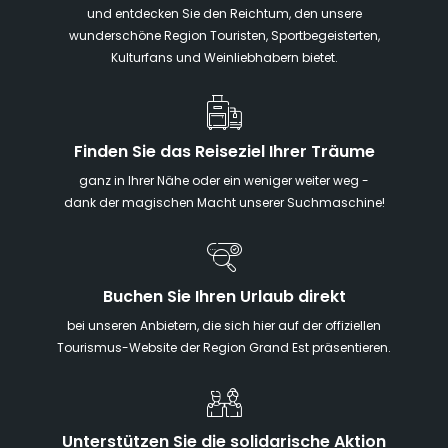
und entdecken Sie den Reichtum, den unsere
wunderschöne Region Touristen, Sportbegeisterten,
Kulturfans und Weinliebhabern bietet.
Finden Sie das Reiseziel Ihrer Träume
ganz in Ihrer Nähe oder ein weniger weiter weg -
dank der magischen Macht unserer Suchmaschine!
Buchen Sie Ihren Urlaub direkt
bei unseren Anbietern, die sich hier auf der offiziellen
Tourismus-Website der Region Grand Est präsentieren.
Unterstützen Sie die solidarische Aktion