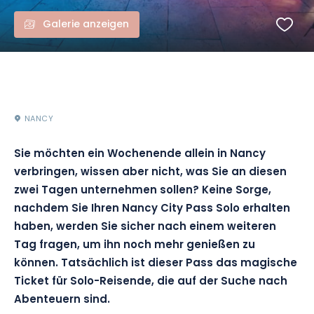
Galerie anzeigen
NANCY
Sie möchten ein Wochenende allein in Nancy
verbringen, wissen aber nicht, was Sie an diesen
zwei Tagen unternehmen sollen? Keine Sorge,
nachdem Sie Ihren Nancy City Pass Solo erhalten
haben, werden Sie sicher nach einem weiteren
Tag fragen, um ihn noch mehr genießen zu
können. Tatsächlich ist dieser Pass das magische
Ticket für Solo-Reisende, die auf der Suche nach
Abenteuern sind.