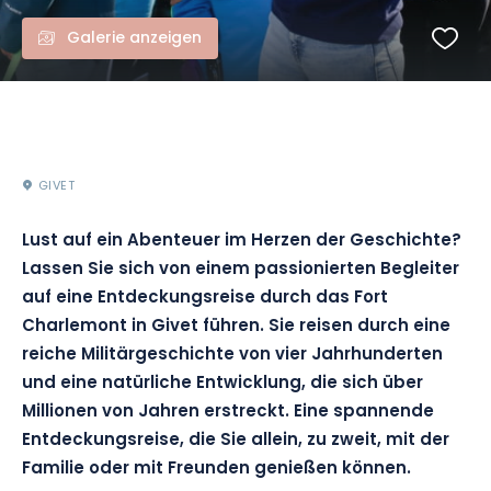
Galerie anzeigen
GIVET
Lust auf ein Abenteuer im Herzen der Geschichte?
Lassen Sie sich von einem passionierten Begleiter
auf eine Entdeckungsreise durch das Fort
Charlemont in Givet führen. Sie reisen durch eine
reiche Militärgeschichte von vier Jahrhunderten
und eine natürliche Entwicklung, die sich über
Millionen von Jahren erstreckt. Eine spannende
Entdeckungsreise, die Sie allein, zu zweit, mit der
Familie oder mit Freunden genießen können.