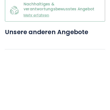
Nachhaltiges &
verantwortungsbewusstes Angebot
Mehr erfahren
Unsere anderen Angebote