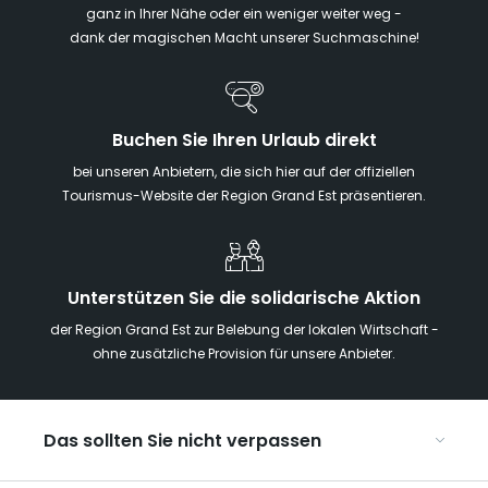
ganz in Ihrer Nähe oder ein weniger weiter weg -
dank der magischen Macht unserer Suchmaschine!
Buchen Sie Ihren Urlaub direkt
bei unseren Anbietern, die sich hier auf der offiziellen
Tourismus-Website der Region Grand Est präsentieren.
Unterstützen Sie die solidarische Aktion
der Region Grand Est zur Belebung der lokalen Wirtschaft -
ohne zusätzliche Provision für unsere Anbieter.
Das sollten Sie nicht verpassen