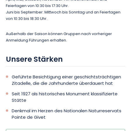
Feiertagen von 10:30 bis 17:30 Uhr.
Juni bis September: Mittwoch bis Sonntag und an Feiertagen
von 10:30 bis 18:30 Uhr.
Außerhalb der Saison können Gruppen nach vorheriger
Anmeldung Führungen erhalten.
Unsere Stärken
Geführte Besichtigung einer geschichtsträchtigen
Zitadelle, die die Jahrhunderte überdauert hat
Seit 1927 als historisches Monument klassifizierte
Stätte
Denkmal im Herzen des Nationalen Naturreservats
Pointe de Givet