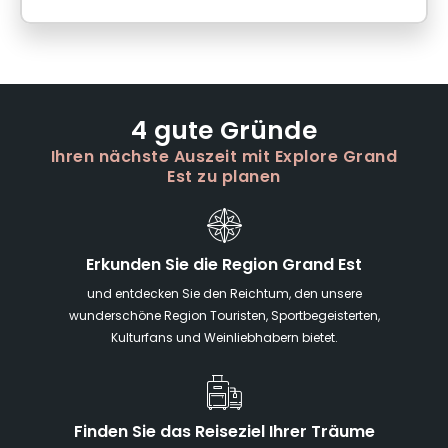
4 gute Gründe
Ihren nächste Auszeit mit Explore Grand
Est zu planen
Erkunden Sie die Region Grand Est
und entdecken Sie den Reichtum, den unsere
wunderschöne Region Touristen, Sportbegeisterten,
Kulturfans und Weinliebhabern bietet.
Finden Sie das Reiseziel Ihrer Träume