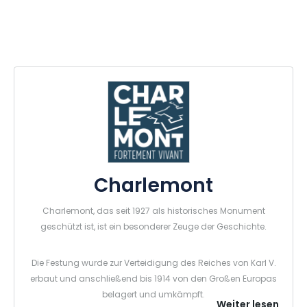
Charlemont
Charlemont, das seit 1927 als historisches Monument
geschützt ist, ist ein besonderer Zeuge der Geschichte.
Die Festung wurde zur Verteidigung des Reiches von Karl V.
erbaut und anschließend bis 1914 von den Großen Europas
belagert und umkämpft.
Weiter lesen