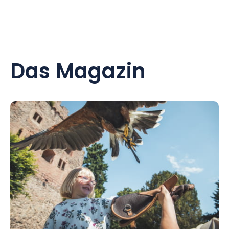
Das Magazin