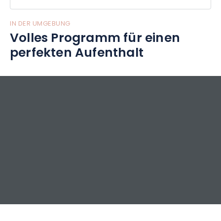
IN DER UMGEBUNG
Volles Programm für einen
perfekten Aufenthalt