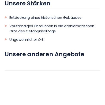
Unsere Stärken
Entdeckung eines historischen Gebäudes
Vollständiges Eintauchen in die emblematischen
Orte des Gefängnisalltags
Ungewöhnlicher Ort
Unsere anderen Angebote