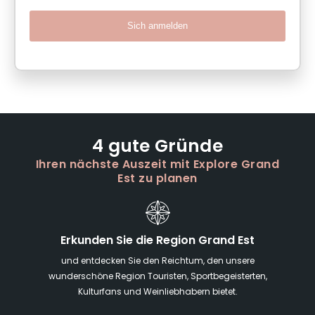
Sich anmelden
4 gute Gründe
Ihren nächste Auszeit mit Explore Grand
Est zu planen
Erkunden Sie die Region Grand Est
und entdecken Sie den Reichtum, den unsere
wunderschöne Region Touristen, Sportbegeisterten,
Kulturfans und Weinliebhabern bietet.