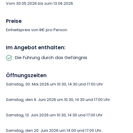
Vom 30.05.2026 bis zum 13.06.2026
Preise
Einheitspreis von 8€ pro Person.
Im Angebot enthalten:
Die Führung durch das Gefängnis
Öffnungszeiten
Samstag, 30. Mai 2026 um 10:30, 14:30 und 17:00 Uhr
Samstag, den 6. Juni 2026 um 10:30, 14:30 und 17:00 Uhr
Samstag, 13. Juni 2026 um 10:30, 14:30 und 17:00 Uhr
Samstag, den 20. Juni 2026 um 14.00 und 17.00 Uhr.