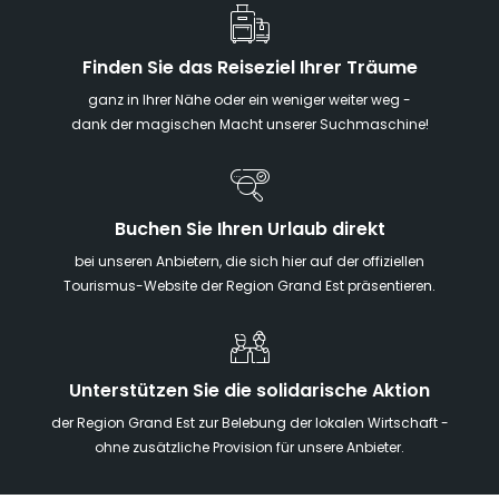
Finden Sie das Reiseziel Ihrer Träume
ganz in Ihrer Nähe oder ein weniger weiter weg -
dank der magischen Macht unserer Suchmaschine!
Buchen Sie Ihren Urlaub direkt
bei unseren Anbietern, die sich hier auf der offiziellen
Tourismus-Website der Region Grand Est präsentieren.
Unterstützen Sie die solidarische Aktion
der Region Grand Est zur Belebung der lokalen Wirtschaft -
ohne zusätzliche Provision für unsere Anbieter.