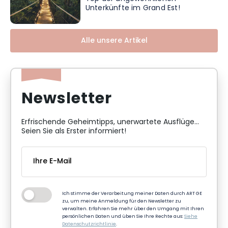
Unterkünfte im Grand Est!
Alle unsere Artikel
Newsletter
Erfrischende Geheimtipps, unerwartete Ausflüge...
Seien Sie als Erster informiert!
Ich stimme der Verarbeitung meiner Daten durch ART GE
zu, um meine Anmeldung für den Newsletter zu
verwalten. Erfahren Sie mehr über den Umgang mit Ihren
persönlichen Daten und üben Sie Ihre Rechte aus:
Siehe
Datenschutzrichtlinie
.