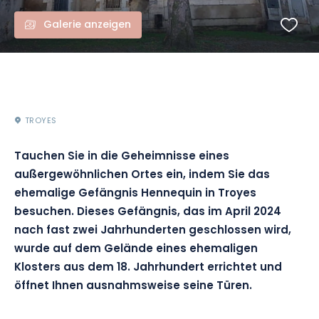
Galerie anzeigen
TROYES
Tauchen Sie in die Geheimnisse eines
außergewöhnlichen Ortes ein, indem Sie das
ehemalige Gefängnis Hennequin in Troyes
besuchen. Dieses Gefängnis, das im April 2024
nach fast zwei Jahrhunderten geschlossen wird,
wurde auf dem Gelände eines ehemaligen
Klosters aus dem 18. Jahrhundert errichtet und
öffnet Ihnen ausnahmsweise seine Türen.