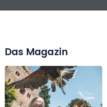
Das Magazin