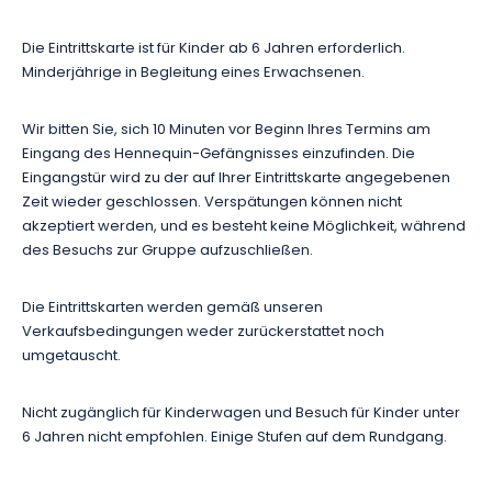
Die Eintrittskarte ist für Kinder ab 6 Jahren erforderlich.
Minderjährige in Begleitung eines Erwachsenen.
Wir bitten Sie, sich 10 Minuten vor Beginn Ihres Termins am
Eingang des Hennequin-Gefängnisses einzufinden. Die
Eingangstür wird zu der auf Ihrer Eintrittskarte angegebenen
Zeit wieder geschlossen. Verspätungen können nicht
akzeptiert werden, und es besteht keine Möglichkeit, während
des Besuchs zur Gruppe aufzuschließen.
Die Eintrittskarten werden gemäß unseren
Verkaufsbedingungen weder zurückerstattet noch
umgetauscht.
Nicht zugänglich für Kinderwagen und Besuch für Kinder unter
6 Jahren nicht empfohlen. Einige Stufen auf dem Rundgang.