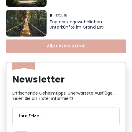
INSOLITE
Top der ungewöhnlichen
Unterkünfte im Grand Est!
Alle unsere Artikel
Newsletter
Erfrischende Geheimtipps, unerwartete Ausflüge...
Seien Sie als Erster informiert!