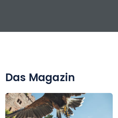
Das Magazin