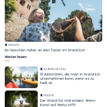
ENFANTS
Ein bisschen näher an den Tieren im Grand Est!
Weiter lesen
AU BORD DE L'EAU
10 Aktivitäten, die man in Grand Est
unternehmen kann, wenn es zu
heiß ist
INSOLITE
Der Grand Est mal anders: Wenn
Kunst auf Natur trifft