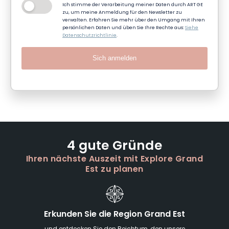
Ich stimme der Verarbeitung meiner Daten durch ART GE
zu, um meine Anmeldung für den Newsletter zu
verwalten. Erfahren Sie mehr über den Umgang mit Ihren
persönlichen Daten und üben Sie Ihre Rechte aus:
Siehe
Datenschutzrichtlinie
.
Sich anmelden
4 gute Gründe
Ihren nächste Auszeit mit Explore Grand
Est zu planen
Erkunden Sie die Region Grand Est