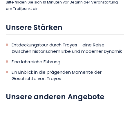
Bitte finden Sie sich 10 Minuten vor Beginn der Veranstaltung
am Treffpunkt ein.
Unsere Stärken
Entdeckungstour durch Troyes – eine Reise
zwischen historischem Erbe und moderner Dynamik
Eine lehrreiche Führung
Ein Einblick in die prägenden Momente der
Geschichte von Troyes
Unsere anderen Angebote