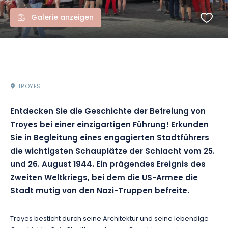
Galerie anzeigen
TROYES
Entdecken Sie die Geschichte der Befreiung von
Troyes bei einer einzigartigen Führung! Erkunden
Sie in Begleitung eines engagierten Stadtführers
die wichtigsten Schauplätze der Schlacht vom 25.
und 26. August 1944. Ein prägendes Ereignis des
Zweiten Weltkriegs, bei dem die US-Armee die
Stadt mutig von den Nazi-Truppen befreite.
Troyes besticht durch seine Architektur und seine lebendige