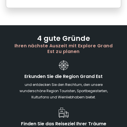
4 gute Gründe
Ihren nächste Auszeit mit Explore Grand
Est zu planen
Erkunden Sie die Region Grand Est
und entdecken Sie den Reichtum, den unsere
wunderschöne Region Touristen, Sportbegeisterten,
Kulturfans und Weinliebhabern bietet.
Finden Sie das Reiseziel Ihrer Träume