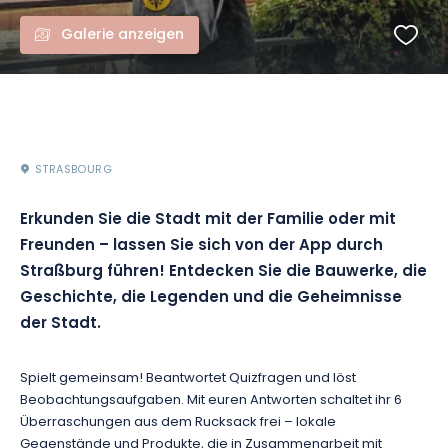
Galerie anzeigen
STRASBOURG
Erkunden Sie die Stadt mit der Familie oder mit
Freunden – lassen Sie sich von der App durch
Straßburg führen! Entdecken Sie die Bauwerke, die
Geschichte, die Legenden und die Geheimnisse
der Stadt.
Spielt gemeinsam! Beantwortet Quizfragen und löst
Beobachtungsaufgaben. Mit euren Antworten schaltet ihr 6
Überraschungen aus dem Rucksack frei – lokale
Gegenstände und Produkte, die in Zusammenarbeit mit