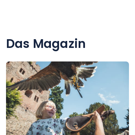
Das Magazin