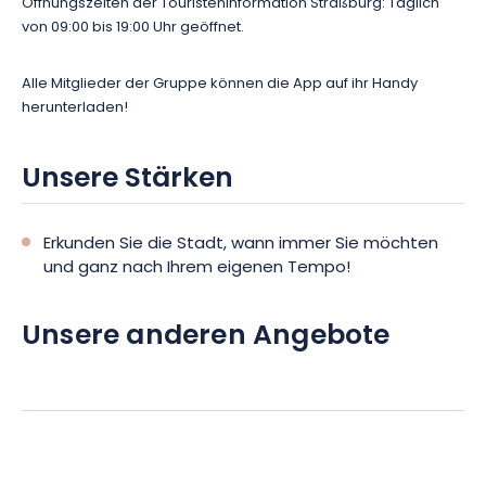
Öffnungszeiten der Touristeninformation Straßburg: Täglich
von 09:00 bis 19:00 Uhr geöffnet.
Alle Mitglieder der Gruppe können die App auf ihr Handy
herunterladen!
Unsere Stärken
Erkunden Sie die Stadt, wann immer Sie möchten
und ganz nach Ihrem eigenen Tempo!
Unsere anderen Angebote