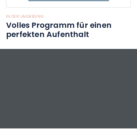
IN DER UMGEBUNG
Volles Programm für einen
perfekten Aufenthalt