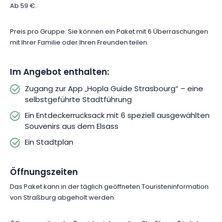
Ab 59 €.
Preis pro Gruppe: Sie können ein Paket mit 6 Überraschungen
mit Ihrer Familie oder Ihren Freunden teilen.
Im Angebot enthalten:
Zugang zur App „Hopla Guide Strasbourg“ – eine
selbstgeführte Stadtführung
Ein Entdeckerrucksack mit 6 speziell ausgewählten
Souvenirs aus dem Elsass
Ein Stadtplan
Öffnungszeiten
Das Paket kann in der täglich geöffneten Touristeninformation
von Straßburg abgeholt werden.