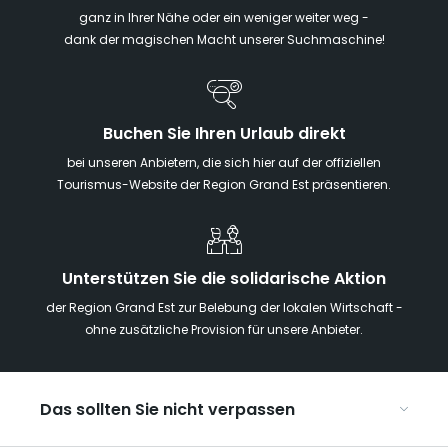
ganz in Ihrer Nähe oder ein weniger weiter weg -
dank der magischen Macht unserer Suchmaschine!
Buchen Sie Ihren Urlaub direkt
bei unseren Anbietern, die sich hier auf der offiziellen
Tourismus-Website der Region Grand Est präsentieren.
Unterstützen Sie die solidarische Aktion
der Region Grand Est zur Belebung der lokalen Wirtschaft -
ohne zusätzliche Provision für unsere Anbieter.
Das sollten Sie nicht verpassen