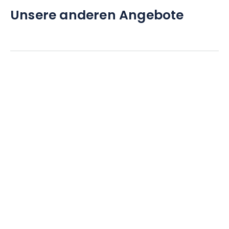
Unsere anderen Angebote