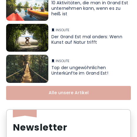
10 Aktivitäten, die man in Grand Est
unternehmen kann, wenn es zu
heiß ist
INSOLITE
Der Grand Est mal anders: Wenn
Kunst auf Natur trifft
INSOLITE
Top der ungewöhnlichen
Unterkünfte im Grand Est!
Alle unsere Artikel
Newsletter