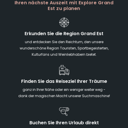
Ihren nächste Auszeit mit Explore Grand
Est zu planen
Erkunden Sie die Region Grand Est
und entdecken Sie den Reichtum, den unsere
wunderschöne Region Touristen, Sportbegeisterten,
Kulturfans und Weinliebhabern bietet.
Finden Sie das Reiseziel Ihrer Träume
ganz in Ihrer Nähe oder ein weniger weiter weg -
dank der magischen Macht unserer Suchmaschine!
Buchen Sie Ihren Urlaub direkt