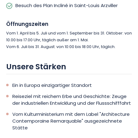
Besuch des Plan Incliné in Saint-Louis Arzviller
Öffnungszeiten
Vom 1. April bis 5. Juli und vom 1. September bis 31. Oktober: von
10.00 bis 17.00 Uhr, täglich außer am 1. Mai.
Vom 6. Juli bis 31. August: von 10:00 bis 18:00 Uhr, täglich.
Unsere Stärken
Ein in Europa einzigartiger Standort
Reiseziel mit reichem Erbe und Geschichte: Zeuge
der industriellen Entwicklung und der Flussschifffahrt
Vom Kulturministerium mit dem Label "Architecture
Contemporaine Remarquable" ausgezeichnete
Stätte