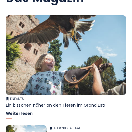
ENFANTS
Ein bisschen näher an den Tieren im Grand Est!
Weiter lesen
AU BORD DE L'EAU