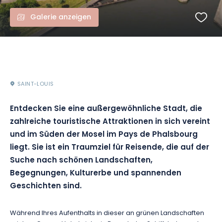
Galerie anzeigen
SAINT-LOUIS
Entdecken Sie eine außergewöhnliche Stadt, die
zahlreiche touristische Attraktionen in sich vereint
und im Süden der Mosel im Pays de Phalsbourg
liegt. Sie ist ein Traumziel für Reisende, die auf der
Suche nach schönen Landschaften,
Begegnungen, Kulturerbe und spannenden
Geschichten sind.
Während Ihres Aufenthalts in dieser an grünen Landschaften