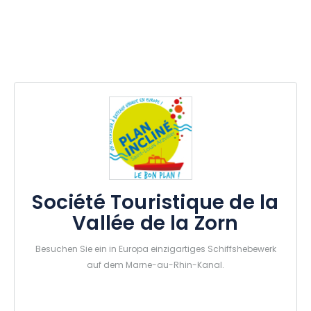
Société Touristique de la
Vallée de la Zorn
Besuchen Sie ein in Europa einzigartiges Schiffshebewerk
auf dem Marne-au-Rhin-Kanal.