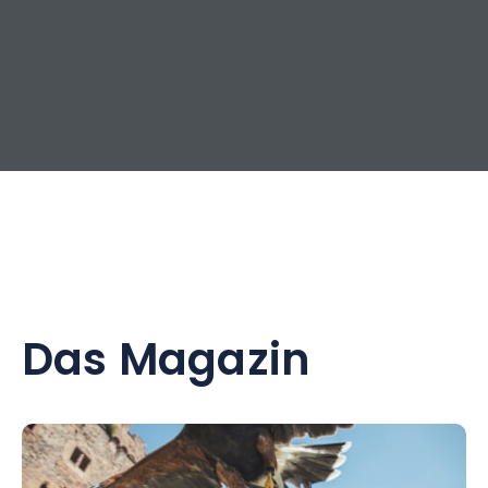
Das Magazin