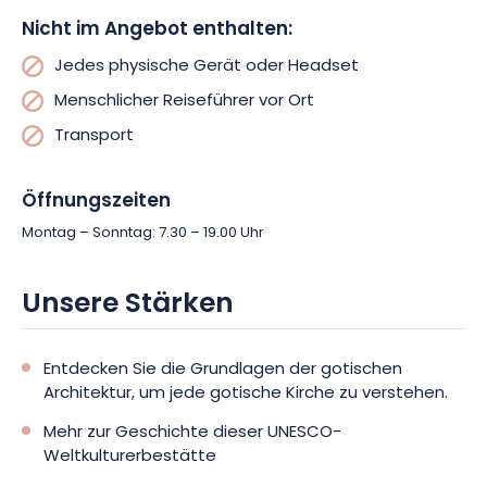
Nicht im Angebot enthalten:
Jedes physische Gerät oder Headset
Menschlicher Reiseführer vor Ort
Transport
Öffnungszeiten
Montag – Sonntag: 7.30 – 19.00 Uhr
Unsere Stärken
Entdecken Sie die Grundlagen der gotischen
Architektur, um jede gotische Kirche zu verstehen.
Mehr zur Geschichte dieser UNESCO-
Weltkulturerbestätte