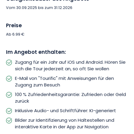
Vom 30.09.2025 bis zum 31.12.2026
Preise
Ab 6.99 €
Im Angebot enthalten:
Zugang für ein Jahr auf iOS und Android. Hören Sie
sich die Tour jederzeit an, so oft Sie wollen
E-Mail von "Tourific" mit Anweisungen für den
Zugang zum Besuch
100 % Zufriedenheitsgarantie: Zufrieden oder Geld
zurück
Inklusive Audio- und Schriftführer: KI-generiert
Bilder zur Identifizierung von Haltestellen und
interaktive Karte in der App zur Navigation