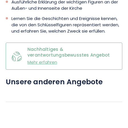
Ausführliche Erklärung der wichtigen Figuren an der
Außen- und Innenseite der Kirche
Lernen Sie die Geschichten und Ereignisse kennen,
die von den Schlüsselfiguren repräsentiert werden,
und erfahren Sie, welchen Zweck sie erfüllen.
Nachhaltiges &
verantwortungsbewusstes Angebot
Mehr erfahren
Unsere anderen Angebote