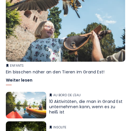
ENFANTS
Ein bisschen näher an den Tieren im Grand Est!
Weiter lesen
AU BORD DE L'EAU
10 Aktivitäten, die man in Grand Est
unternehmen kann, wenn es zu
heiß ist
INSOLITE