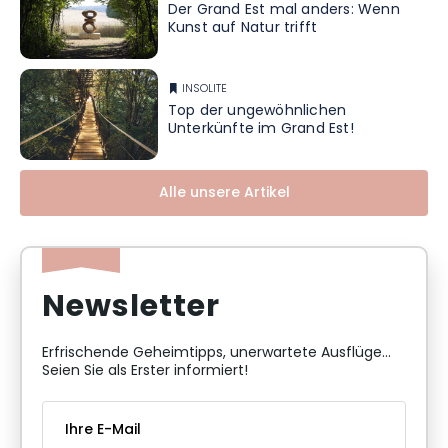
Der Grand Est mal anders: Wenn
Kunst auf Natur trifft
INSOLITE
Top der ungewöhnlichen
Unterkünfte im Grand Est!
Alle unsere Artikel
Newsletter
Erfrischende Geheimtipps, unerwartete Ausflüge...
Seien Sie als Erster informiert!