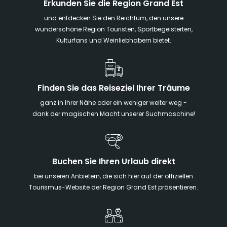
Erkunden Sie die Region Grand Est
und entdecken Sie den Reichtum, den unsere
wunderschöne Region Touristen, Sportbegeisterten,
Kulturfans und Weinliebhabern bietet.
Finden Sie das Reiseziel Ihrer Träume
ganz in Ihrer Nähe oder ein weniger weiter weg -
dank der magischen Macht unserer Suchmaschine!
Buchen Sie Ihren Urlaub direkt
bei unseren Anbietern, die sich hier auf der offiziellen
Tourismus-Website der Region Grand Est präsentieren.