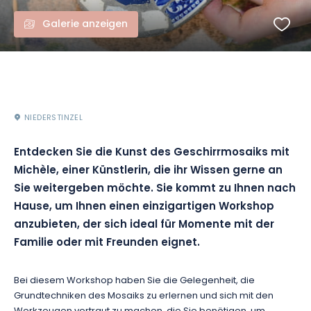
Galerie anzeigen
NIEDERSTINZEL
Entdecken Sie die Kunst des Geschirrmosaiks mit
Michèle, einer Künstlerin, die ihr Wissen gerne an
Sie weitergeben möchte. Sie kommt zu Ihnen nach
Hause, um Ihnen einen einzigartigen Workshop
anzubieten, der sich ideal für Momente mit der
Familie oder mit Freunden eignet.
Bei diesem Workshop haben Sie die Gelegenheit, die
Grundtechniken des Mosaiks zu erlernen und sich mit den