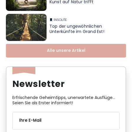
Kunst auf Natur trifft
INSOLITE
Top der ungewöhnlichen
Unterkünfte im Grand Est!
Alle unsere Artikel
Newsletter
Erfrischende Geheimtipps, unerwartete Ausflüge...
Seien Sie als Erster informiert!