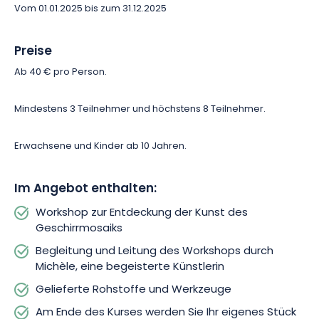
Vom 01.01.2025 bis zum 31.12.2025
Preise
Ab 40 € pro Person.
Mindestens 3 Teilnehmer und höchstens 8 Teilnehmer.
Erwachsene und Kinder ab 10 Jahren.
Im Angebot enthalten:
Workshop zur Entdeckung der Kunst des
Geschirrmosaiks
Begleitung und Leitung des Workshops durch
Michèle, eine begeisterte Künstlerin
Gelieferte Rohstoffe und Werkzeuge
Am Ende des Kurses werden Sie Ihr eigenes Stück