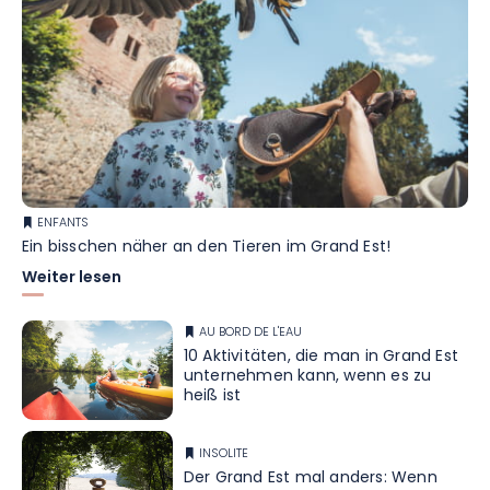
ENFANTS
Ein bisschen näher an den Tieren im Grand Est!
Weiter lesen
AU BORD DE L'EAU
10 Aktivitäten, die man in Grand Est
unternehmen kann, wenn es zu
heiß ist
INSOLITE
Der Grand Est mal anders: Wenn