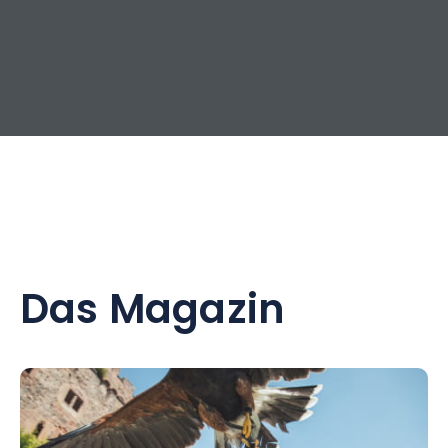
Das Magazin