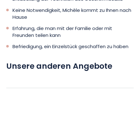
Keine Notwendigkeit, Michèle kommt zu Ihnen nach
Hause
Erfahrung, die man mit der Familie oder mit
Freunden teilen kann
Befriedigung, ein Einzelstück geschaffen zu haben
Unsere anderen Angebote