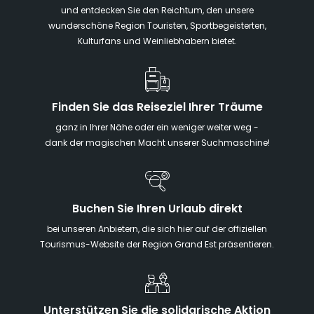
und entdecken Sie den Reichtum, den unsere
wunderschöne Region Touristen, Sportbegeisterten,
Kulturfans und Weinliebhabern bietet.
Finden Sie das Reiseziel Ihrer Träume
ganz in Ihrer Nähe oder ein weniger weiter weg -
dank der magischen Macht unserer Suchmaschine!
Buchen Sie Ihren Urlaub direkt
bei unseren Anbietern, die sich hier auf der offiziellen
Tourismus-Website der Region Grand Est präsentieren.
Unterstützen Sie die solidarische Aktion