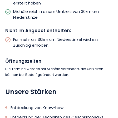
erstellt haben
Michèle reist in einem Umkreis von 30km um
Niederstinzel
Nicht im Angebot enthalten:
Für mehr als 30km um Niederstinzel wird ein
Zuschlag erhoben.
Öffnungszeiten
Die Termine werden mit Michèle vereinbart, die Uhrzeiten
können bei Bedarf geändert werden.
Unsere Stärken
Entdeckung von Know-how
Entdeckung der Techniken des Geschirrmosaiks