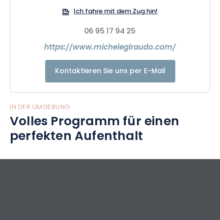
Ich fahre mit dem Zug hin!
06 95 17 94 25
https://www.michelegiraudo.com/
Kontaktieren Sie uns per E-Mail
IN DER UMGEBUNG
Volles Programm für einen
perfekten Aufenthalt