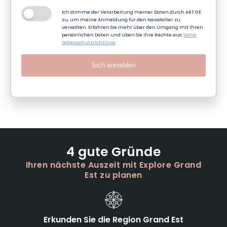
Ich stimme der Verarbeitung meiner Daten durch ART GE
zu, um meine Anmeldung für den Newsletter zu
verwalten. Erfahren Sie mehr über den Umgang mit Ihren
persönlichen Daten und üben Sie Ihre Rechte aus:
Siehe
Datenschutzrichtlinie
.
Sich anmelden
4 gute Gründe
Ihren nächste Auszeit mit Explore Grand
Est zu planen
Erkunden Sie die Region Grand Est