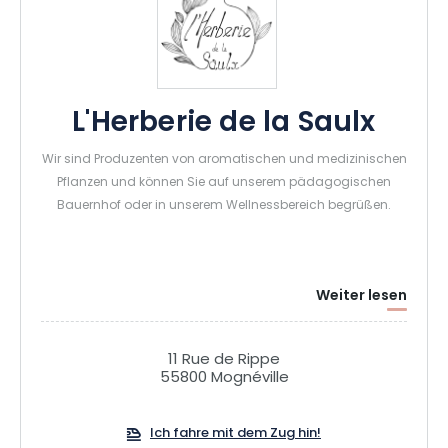
L'Herberie de la Saulx
Wir sind Produzenten von aromatischen und medizinischen
Pflanzen und können Sie auf unserem pädagogischen
Bauernhof oder in unserem Wellnessbereich begrüßen.
Weiter lesen
11 Rue de Rippe
55800 Mognéville
Ich fahre mit dem Zug hin!