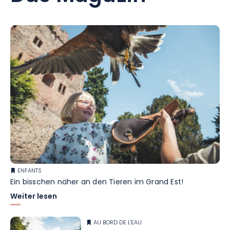
ENFANTS
Ein bisschen näher an den Tieren im Grand Est!
Weiter lesen
AU BORD DE L'EAU