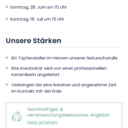
Sonntag, 28. Juni um 15 Uhr
Sonntag, 19. Juli um 15 Uhr
Unsere Stärken
Ein Töpferatelier im Herzen unserer Naturschatulle
Ihre Kreativität wird von einer professionellen
Keramikerin angeleitet
Verbringen Sie eine kreative und angenehme Zeit
im Kontakt mit der Erde.
Nachhaltiges &
verantwortungsbewusstes Angebot
Mehr erfahren