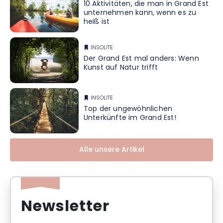
10 Aktivitäten, die man in Grand Est
unternehmen kann, wenn es zu
heiß ist
INSOLITE
Der Grand Est mal anders: Wenn
Kunst auf Natur trifft
INSOLITE
Top der ungewöhnlichen
Unterkünfte im Grand Est!
Alle unsere Artikel
Newsletter