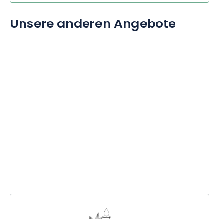
Unsere anderen Angebote