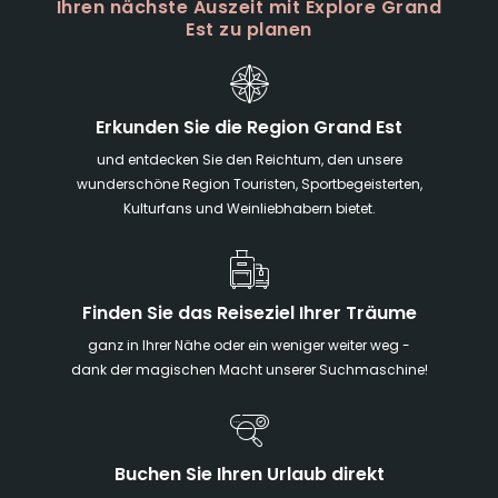
Ihren nächste Auszeit mit Explore Grand
Est zu planen
Erkunden Sie die Region Grand Est
und entdecken Sie den Reichtum, den unsere
wunderschöne Region Touristen, Sportbegeisterten,
Kulturfans und Weinliebhabern bietet.
Finden Sie das Reiseziel Ihrer Träume
ganz in Ihrer Nähe oder ein weniger weiter weg -
dank der magischen Macht unserer Suchmaschine!
Buchen Sie Ihren Urlaub direkt