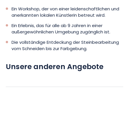
Ein Workshop, der von einer leidenschaftlichen und
anerkannten lokalen Künstlerin betreut wird.
Ein Erlebnis, das für alle ab 9 Jahren in einer
außergewöhnlichen Umgebung zugänglich ist.
Die vollständige Entdeckung der Steinbearbeitung
vom Schneiden bis zur Farbgebung.
Unsere anderen Angebote