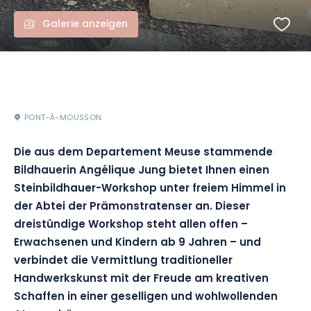
Galerie anzeigen
PONT-À-MOUSSON
Die aus dem Departement Meuse stammende
Bildhauerin Angélique Jung bietet Ihnen einen
Steinbildhauer-Workshop unter freiem Himmel in
der Abtei der Prämonstratenser an. Dieser
dreistündige Workshop steht allen offen –
Erwachsenen und Kindern ab 9 Jahren – und
verbindet die Vermittlung traditioneller
Handwerkskunst mit der Freude am kreativen
Schaffen in einer geselligen und wohlwollenden