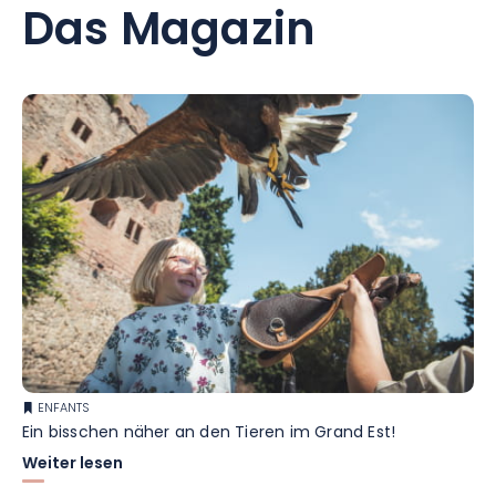
Das Magazin
ENFANTS
Ein bisschen näher an den Tieren im Grand Est!
Weiter lesen