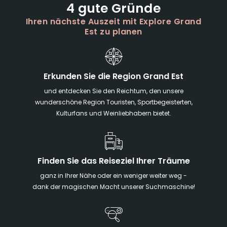
4 gute Gründe
Ihren nächste Auszeit mit Explore Grand
Est zu planen
Erkunden Sie die Region Grand Est
und entdecken Sie den Reichtum, den unsere
wunderschöne Region Touristen, Sportbegeisterten,
Kulturfans und Weinliebhabern bietet.
Finden Sie das Reiseziel Ihrer Träume
ganz in Ihrer Nähe oder ein weniger weiter weg -
dank der magischen Macht unserer Suchmaschine!