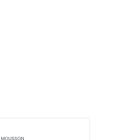
A MOUSSON