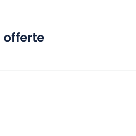
 offerte