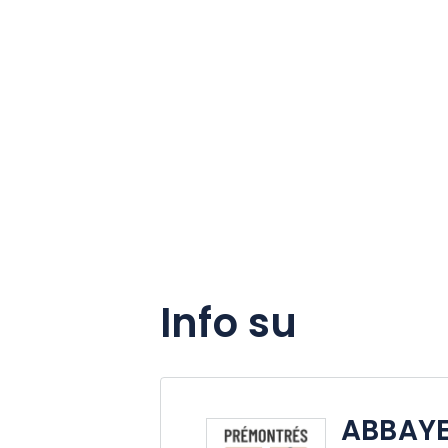
Info su
ABBAYE