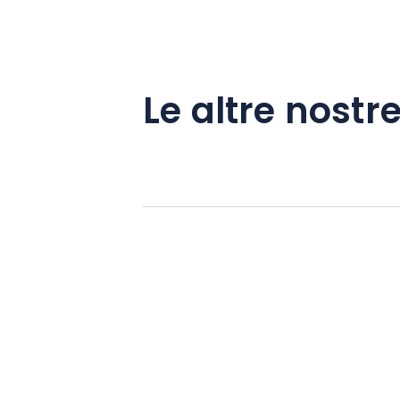
Le altre nostre