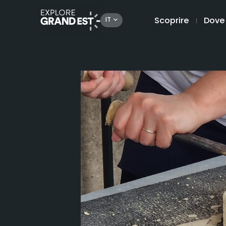
Scoprire
Dove
IT