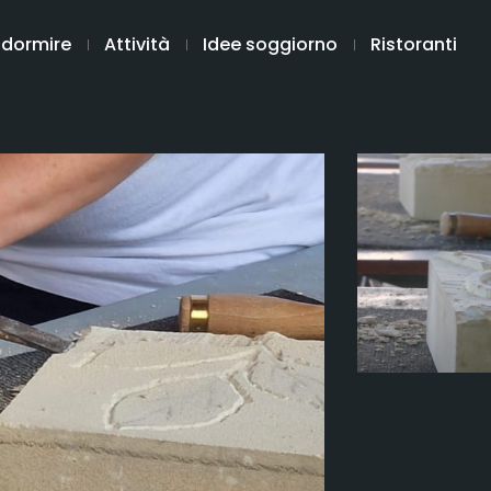
 dormire
Attività
Idee soggiorno
Ristoranti