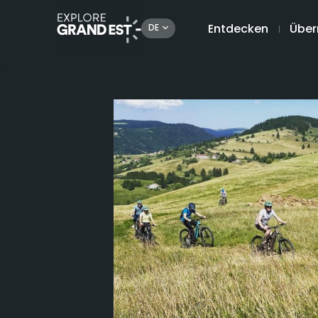
Entdecken
Über
DE