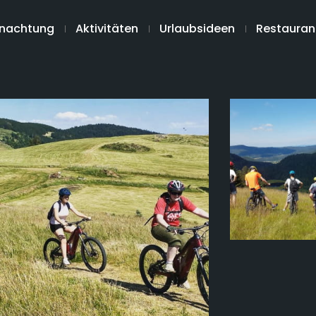
nachtung
Aktivitäten
Urlaubsideen
Restauran