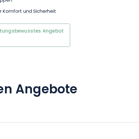
ruppen
 Komfort und Sicherheit
rtungsbewusstes Angebot
en Angebote