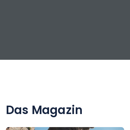
Das Magazin