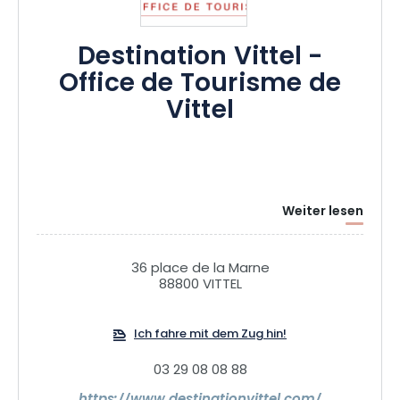
Destination Vittel -
Office de Tourisme de
Vittel
Weiter lesen
36 place de la Marne
88800 VITTEL
Ich fahre mit dem Zug hin!
03 29 08 08 88