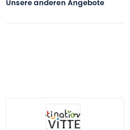
Unsere anderen Angebote