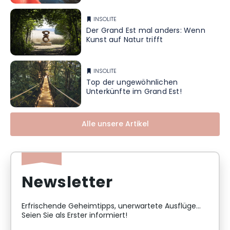
INSOLITE
Der Grand Est mal anders: Wenn
Kunst auf Natur trifft
INSOLITE
Top der ungewöhnlichen
Unterkünfte im Grand Est!
Alle unsere Artikel
Newsletter
Erfrischende Geheimtipps, unerwartete Ausflüge...
Seien Sie als Erster informiert!