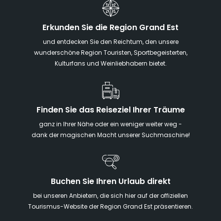
Erkunden Sie die Region Grand Est
und entdecken Sie den Reichtum, den unsere
wunderschöne Region Touristen, Sportbegeisterten,
Kulturfans und Weinliebhabern bietet.
Finden Sie das Reiseziel Ihrer Träume
ganz in Ihrer Nähe oder ein weniger weiter weg -
dank der magischen Macht unserer Suchmaschine!
Buchen Sie Ihren Urlaub direkt
bei unseren Anbietern, die sich hier auf der offiziellen
Tourismus-Website der Region Grand Est präsentieren.