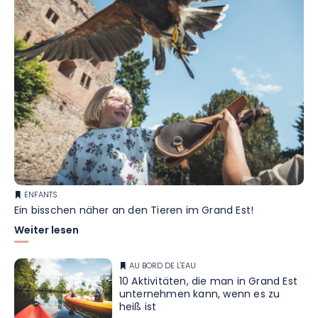
ENFANTS
Ein bisschen näher an den Tieren im Grand Est!
Weiter lesen
AU BORD DE L'EAU
10 Aktivitäten, die man in Grand Est
unternehmen kann, wenn es zu
heiß ist