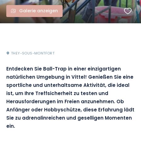
Galerie anzeigen
THEY-SOUS-MONTFORT
Entdecken Sie Ball-Trap in einer einzigartigen
natürlichen Umgebung in Vittel! Genießen Sie eine
sportliche und unterhaltsame Aktivität, die ideal
ist, um Ihre Treffsicherheit zu testen und
Herausforderungen im Freien anzunehmen. Ob
Anfänger oder Hobbyschütze, diese Erfahrung lädt
Sie zu adrenalinreichen und geselligen Momenten
ein.