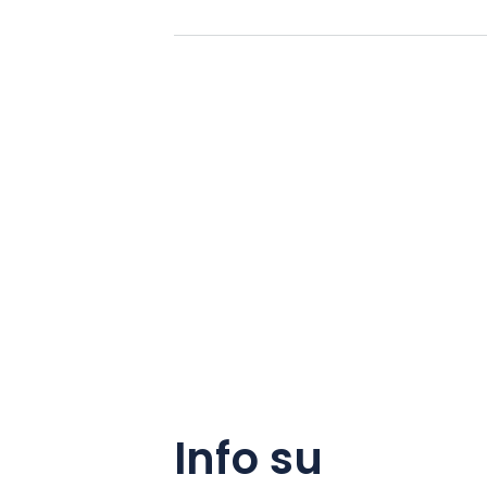
Info su