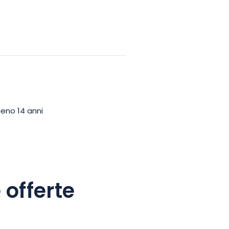
eno 14 anni
 offerte