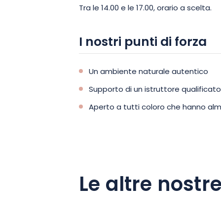
Tra le 14.00 e le 17.00, orario a scelta.
I nostri punti di forza
Un ambiente naturale autentico
Supporto di un istruttore qualificato
Aperto a tutti coloro che hanno alm
Le altre nostre