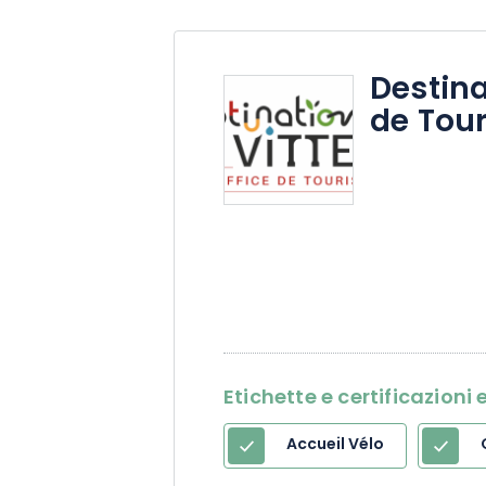
Destina
de Tour
Etichette e certificazion
Accueil Vélo