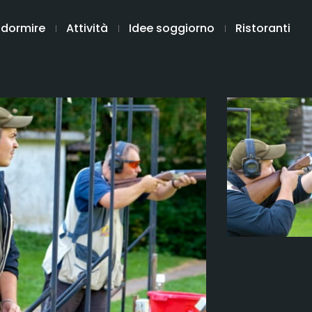
 dormire
Attività
Idee soggiorno
Ristoranti