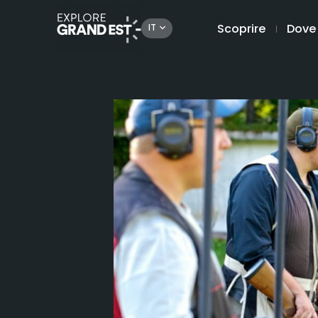
Scoprire
Dove
IT