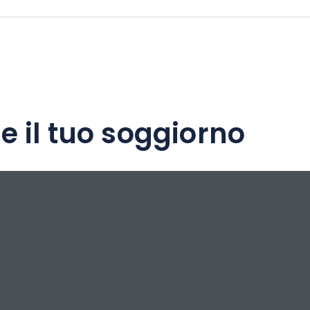
e il tuo soggiorno