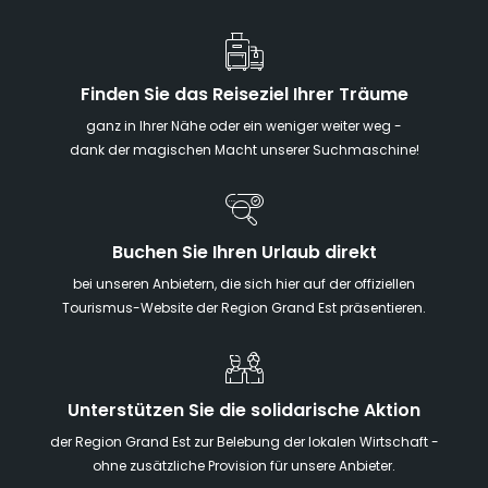
Finden Sie das Reiseziel Ihrer Träume
ganz in Ihrer Nähe oder ein weniger weiter weg -
dank der magischen Macht unserer Suchmaschine!
Buchen Sie Ihren Urlaub direkt
bei unseren Anbietern, die sich hier auf der offiziellen
Tourismus-Website der Region Grand Est präsentieren.
Unterstützen Sie die solidarische Aktion
der Region Grand Est zur Belebung der lokalen Wirtschaft -
ohne zusätzliche Provision für unsere Anbieter.