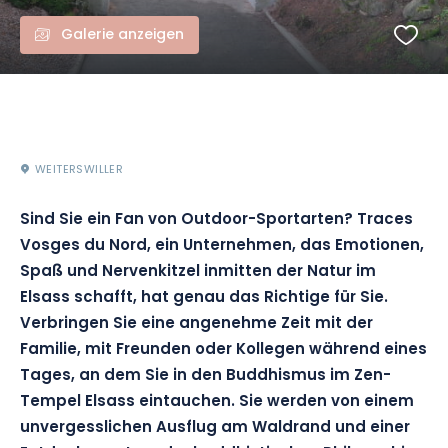
Galerie anzeigen
WEITERSWILLER
Sind Sie ein Fan von Outdoor-Sportarten? Traces
Vosges du Nord, ein Unternehmen, das Emotionen,
Spaß und Nervenkitzel inmitten der Natur im
Elsass schafft, hat genau das Richtige für Sie.
Verbringen Sie eine angenehme Zeit mit der
Familie, mit Freunden oder Kollegen während eines
Tages, an dem Sie in den Buddhismus im Zen-
Tempel Elsass eintauchen. Sie werden von einem
unvergesslichen Ausflug am Waldrand und einer