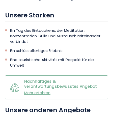
Unsere Stärken
Ein Tag des Eintauchens, der Meditation,
Konzentration, Stille und Austausch miteinander
verbindet
Ein schlüsselfertiges Erlebnis
Eine touristische Aktivität mit Respekt für die
Umwelt
Nachhaltiges &
verantwortungsbewusstes Angebot
Mehr erfahren
Unsere anderen Angebote