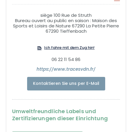
siège 100 Rue de Struth
Bureau ouvert au public en saison : Maison des
Sports et Loisirs de Nature 67290 La Petite Pierre
67290 Tieffenbach
Ich fahre mit dem Zug hin!
06 22 11 54 86
https://www.tracesvdn.fr/
Kontaktieren Sie uns per E-Mail
Umweltfreundliche Labels und
Zertifizierungen dieser Einrichtung