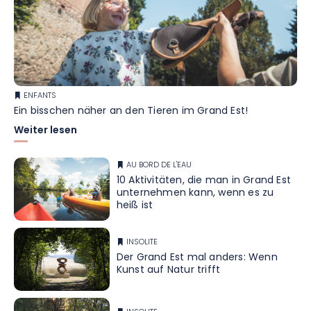
ENFANTS
Ein bisschen näher an den Tieren im Grand Est!
Weiter lesen
AU BORD DE L'EAU
10 Aktivitäten, die man in Grand Est
unternehmen kann, wenn es zu
heiß ist
INSOLITE
Der Grand Est mal anders: Wenn
Kunst auf Natur trifft