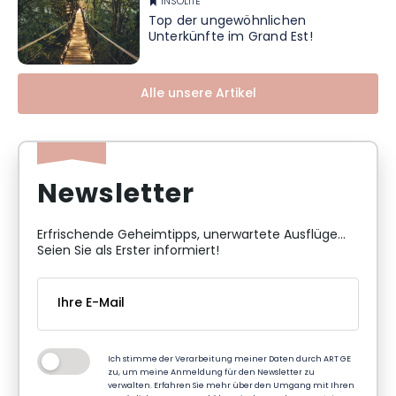
INSOLITE
Top der ungewöhnlichen
Unterkünfte im Grand Est!
Alle unsere Artikel
Newsletter
Erfrischende Geheimtipps, unerwartete Ausflüge...
Seien Sie als Erster informiert!
Ich stimme der Verarbeitung meiner Daten durch ART GE
zu, um meine Anmeldung für den Newsletter zu
verwalten. Erfahren Sie mehr über den Umgang mit Ihren