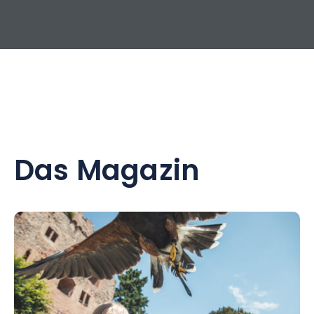
Das Magazin