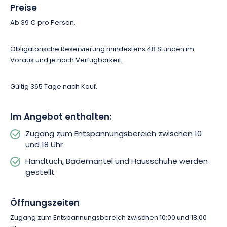
Preise
Ab 39 € pro Person.
Obligatorische Reservierung mindestens 48 Stunden im
Voraus und je nach Verfügbarkeit.
Gültig 365 Tage nach Kauf.
Im Angebot enthalten:
Zugang zum Entspannungsbereich zwischen 10
und 18 Uhr
Handtuch, Bademantel und Hausschuhe werden
gestellt
Öffnungszeiten
Zugang zum Entspannungsbereich zwischen 10:00 und 18:00