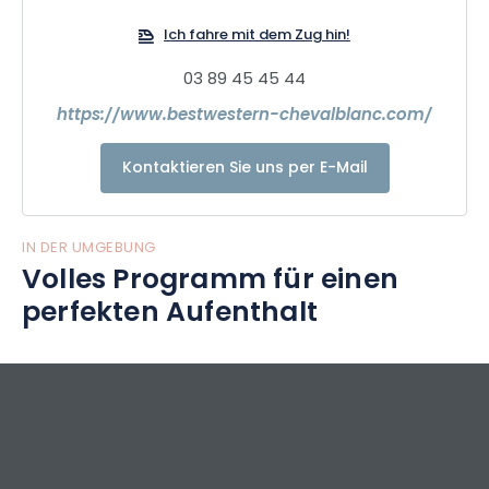
Ich fahre mit dem Zug hin!
03 89 45 45 44
https://www.bestwestern-chevalblanc.com/
Kontaktieren Sie uns per E-Mail
IN DER UMGEBUNG
Volles Programm für einen
perfekten Aufenthalt