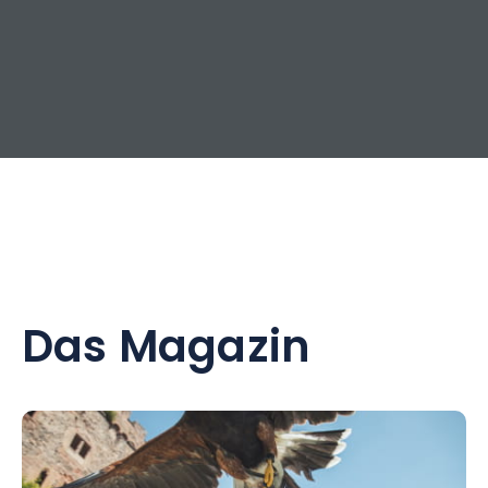
Das Magazin