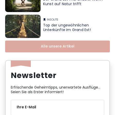
Kunst auf Natur trifft
INSOLITE
Top der ungewöhnlichen
Unterkünfte im Grand Est!
Alle unsere Artikel
Newsletter
Erfrischende Geheimtipps, unerwartete Ausflüge...
Seien Sie als Erster informiert!