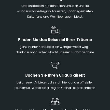
und entdecken Sie den Reichtum, den unsere
wunderschöne Region Touristen, Sportbegeisterten,
Kulturfans und Weinliebhabern bietet.
Finden Sie das Reiseziel Ihrer Träume
ganz in Ihrer Nähe oder ein weniger weiter weg -
dank der magischen Macht unserer Suchmaschine!
Buchen Sie Ihren Urlaub direkt
bei unseren Anbietern, die sich hier auf der offiziellen
Tourismus-Website der Region Grand Est präsentieren.