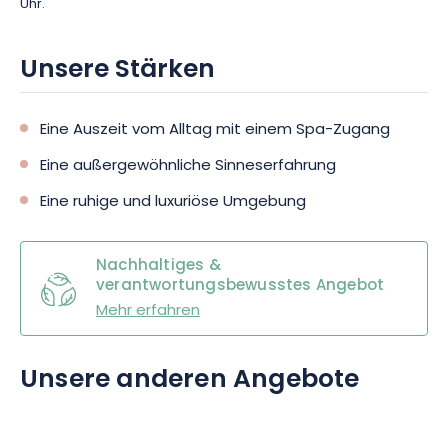
Uhr.
Unsere Stärken
Eine Auszeit vom Alltag mit einem Spa-Zugang
Eine außergewöhnliche Sinneserfahrung
Eine ruhige und luxuriöse Umgebung
Nachhaltiges &
verantwortungsbewusstes Angebot
Mehr erfahren
Unsere anderen Angebote