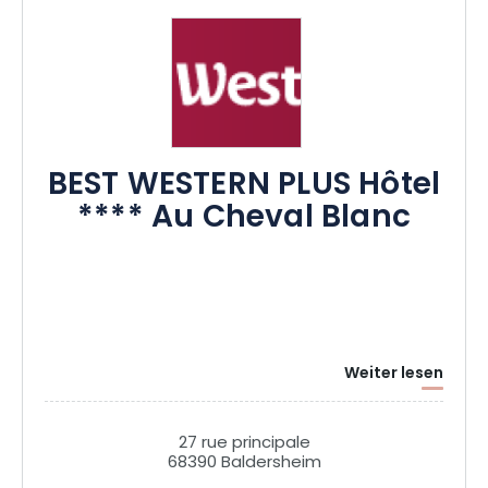
BEST WESTERN PLUS Hôtel
**** Au Cheval Blanc
Weiter lesen
27 rue principale
68390 Baldersheim