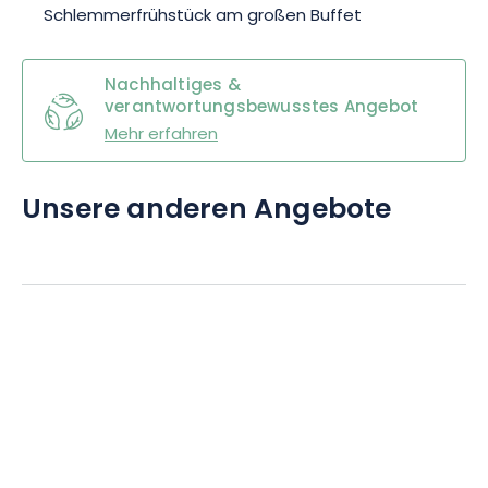
Schlemmerfrühstück am großen Buffet
Nachhaltiges &
verantwortungsbewusstes Angebot
Mehr erfahren
Unsere anderen Angebote