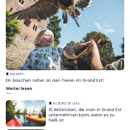
ENFANTS
Ein bisschen näher an den Tieren im Grand Est!
Weiter lesen
AU BORD DE L'EAU
10 Aktivitäten, die man in Grand Est
unternehmen kann, wenn es zu
heiß ist