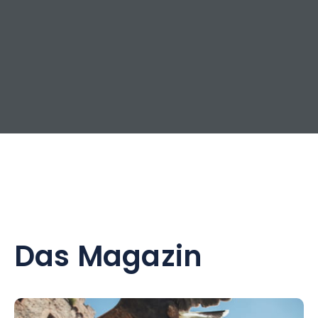
Das Magazin