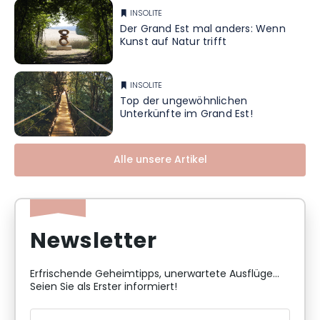
INSOLITE
Der Grand Est mal anders: Wenn
Kunst auf Natur trifft
INSOLITE
Top der ungewöhnlichen
Unterkünfte im Grand Est!
Alle unsere Artikel
Newsletter
Erfrischende Geheimtipps, unerwartete Ausflüge...
Seien Sie als Erster informiert!