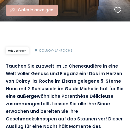
Galerie anzeigen
COLROY-LA-ROCHE
Urlaubsideen
Tauchen Sie zu zweit im La Cheneaudière in eine
Welt voller Genuss und Eleganz ein! Das im Herzen
von Colroy-la-Roche im Elsass gelegene 5-Sterne-
Haus mit 2 Schlüsseln im Guide Michelin hat für Sie
eine außergewöhnliche Parenthèse Délicieuse
zusammengestellt. Lassen Sie alle Ihre Sinne
erwachen und bereiten Sie Ihre
Geschmacksknospen auf das Staunen vor! Dieser
Ausflug für eine Nacht hält Momente des