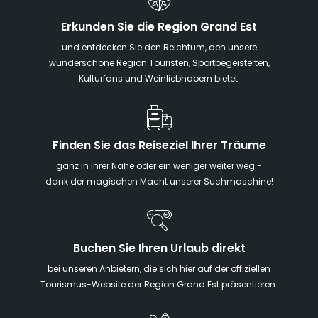
Erkunden Sie die Region Grand Est
und entdecken Sie den Reichtum, den unsere
wunderschöne Region Touristen, Sportbegeisterten,
Kulturfans und Weinliebhabern bietet.
Finden Sie das Reiseziel Ihrer Träume
ganz in Ihrer Nähe oder ein weniger weiter weg -
dank der magischen Macht unserer Suchmaschine!
Buchen Sie Ihren Urlaub direkt
bei unseren Anbietern, die sich hier auf der offiziellen
Tourismus-Website der Region Grand Est präsentieren.