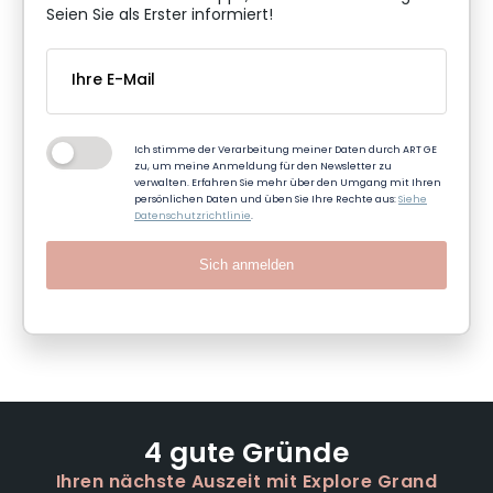
Seien Sie als Erster informiert!
Ich stimme der Verarbeitung meiner Daten durch ART GE
zu, um meine Anmeldung für den Newsletter zu
verwalten. Erfahren Sie mehr über den Umgang mit Ihren
persönlichen Daten und üben Sie Ihre Rechte aus:
Siehe
Datenschutzrichtlinie
.
Sich anmelden
4 gute Gründe
Ihren nächste Auszeit mit Explore Grand