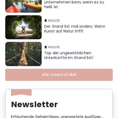
unternehmen kann, wenn es zu
heiß ist
INSOLITE
Der Grand Est mal anders: Wenn
Kunst auf Natur trifft
INSOLITE
Top der ungewöhnlichen
Unterkünfte im Grand Est!
Alle unsere Artikel
Newsletter
Erfrischende Geheimtipps, unerwartete Ausflüge...