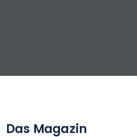
Das Magazin