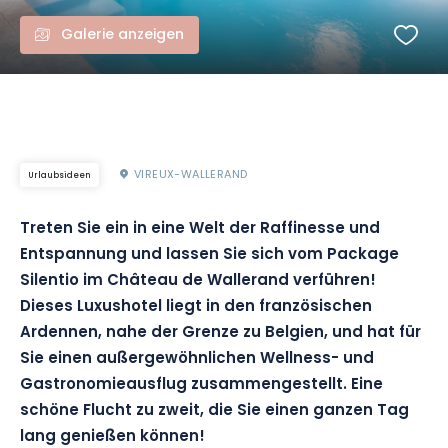
Galerie anzeigen
VIREUX-WALLERAND
Urlaubsideen
Treten Sie ein in eine Welt der Raffinesse und
Entspannung und lassen Sie sich vom Package
Silentio im Château de Wallerand verführen!
Dieses Luxushotel liegt in den französischen
Ardennen, nahe der Grenze zu Belgien, und hat für
Sie einen außergewöhnlichen Wellness- und
Gastronomieausflug zusammengestellt. Eine
schöne Flucht zu zweit, die Sie einen ganzen Tag
lang genießen können!