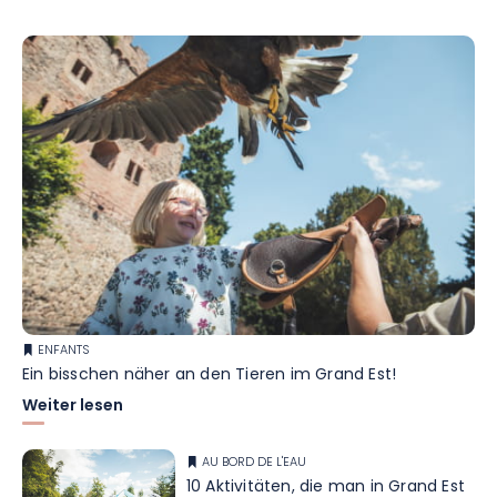
ENFANTS
Ein bisschen näher an den Tieren im Grand Est!
Weiter lesen
AU BORD DE L'EAU
10 Aktivitäten, die man in Grand Est