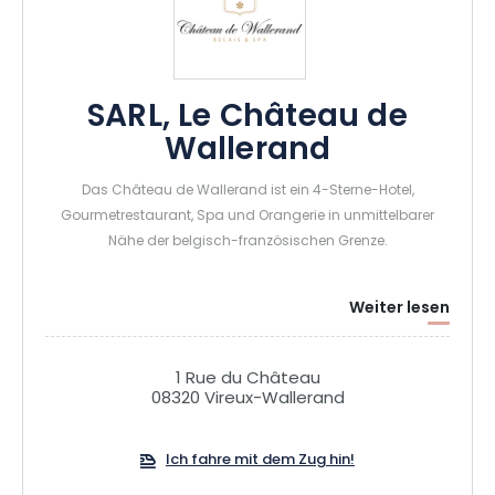
SARL, Le Château de
Wallerand
Das Château de Wallerand ist ein 4-Sterne-Hotel,
Gourmetrestaurant, Spa und Orangerie in unmittelbarer
Nähe der belgisch-französischen Grenze.
Weiter lesen
1 Rue du Château
08320 Vireux-Wallerand
Ich fahre mit dem Zug hin!