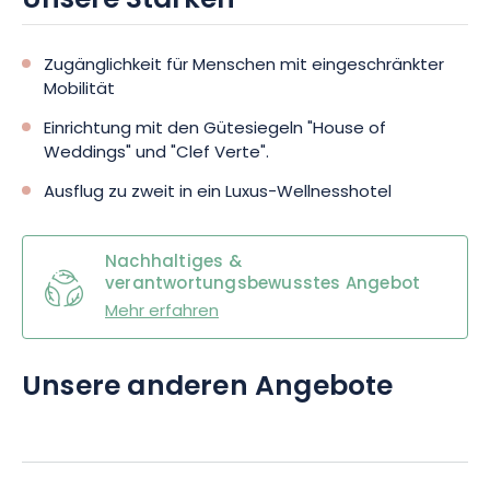
Unsere Stärken
Zugänglichkeit für Menschen mit eingeschränkter
Mobilität
Einrichtung mit den Gütesiegeln "House of
Weddings" und "Clef Verte".
Ausflug zu zweit in ein Luxus-Wellnesshotel
Nachhaltiges &
verantwortungsbewusstes Angebot
Mehr erfahren
Unsere anderen Angebote