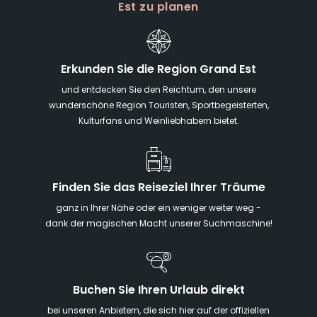
Est zu planen
Erkunden Sie die Region Grand Est
und entdecken Sie den Reichtum, den unsere
wunderschöne Region Touristen, Sportbegeisterten,
Kulturfans und Weinliebhabern bietet.
Finden Sie das Reiseziel Ihrer Träume
ganz in Ihrer Nähe oder ein weniger weiter weg -
dank der magischen Macht unserer Suchmaschine!
Buchen Sie Ihren Urlaub direkt
bei unseren Anbietern, die sich hier auf der offiziellen