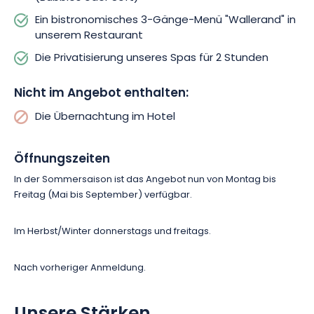
Auszeit wartet auf Sie.
Ein bistronomisches 3-Gänge-Menü "Wallerand" in
unserem Restaurant
Die Privatisierung unseres Spas für 2 Stunden
Nicht im Angebot enthalten:
Die Übernachtung im Hotel
Öffnungszeiten
In der Sommersaison ist das Angebot nun von Montag bis
Freitag
(Mai bis September)
verfügbar.
Im Herbst/Winter donnerstags und freitags.
Nach vorheriger Anmeldung.