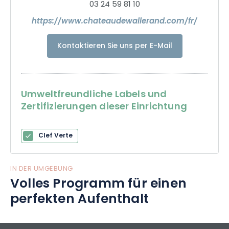
03 24 59 81 10
https://www.chateaudewallerand.com/fr/
Kontaktieren Sie uns per E-Mail
Umweltfreundliche Labels und
Zertifizierungen dieser Einrichtung
Clef Verte
IN DER UMGEBUNG
Volles Programm für einen
perfekten Aufenthalt