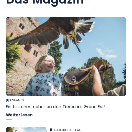
Das Magazin
ENFANTS
Ein bisschen näher an den Tieren im Grand Est!
Weiter lesen
AU BORD DE L'EAU