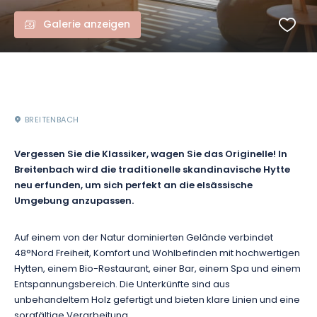
Galerie anzeigen
BREITENBACH
Vergessen Sie die Klassiker, wagen Sie das Originelle! In
Breitenbach wird die traditionelle skandinavische Hytte
neu erfunden, um sich perfekt an die elsässische
Umgebung anzupassen.
Auf einem von der Natur dominierten Gelände verbindet
48°Nord Freiheit, Komfort und Wohlbefinden mit hochwertigen
Hytten, einem Bio-Restaurant, einer Bar, einem Spa und einem
Entspannungsbereich. Die Unterkünfte sind aus
unbehandeltem Holz gefertigt und bieten klare Linien und eine
sorgfältige Verarbeitung.