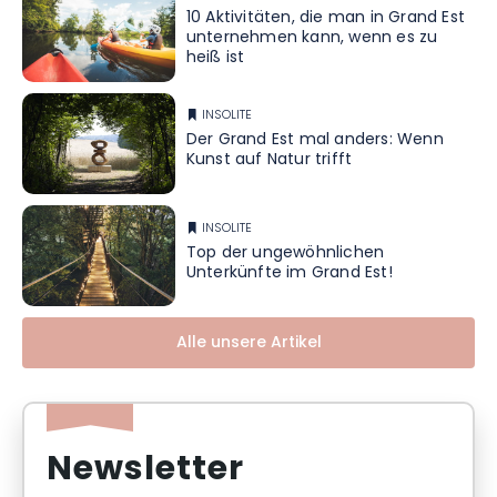
10 Aktivitäten, die man in Grand Est
unternehmen kann, wenn es zu
heiß ist
INSOLITE
Der Grand Est mal anders: Wenn
Kunst auf Natur trifft
INSOLITE
Top der ungewöhnlichen
Unterkünfte im Grand Est!
Alle unsere Artikel
Newsletter