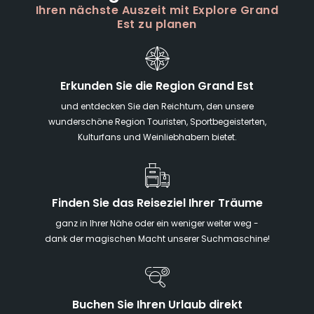
Ihren nächste Auszeit mit Explore Grand
Est zu planen
Erkunden Sie die Region Grand Est
und entdecken Sie den Reichtum, den unsere
wunderschöne Region Touristen, Sportbegeisterten,
Kulturfans und Weinliebhabern bietet.
Finden Sie das Reiseziel Ihrer Träume
ganz in Ihrer Nähe oder ein weniger weiter weg -
dank der magischen Macht unserer Suchmaschine!
Buchen Sie Ihren Urlaub direkt