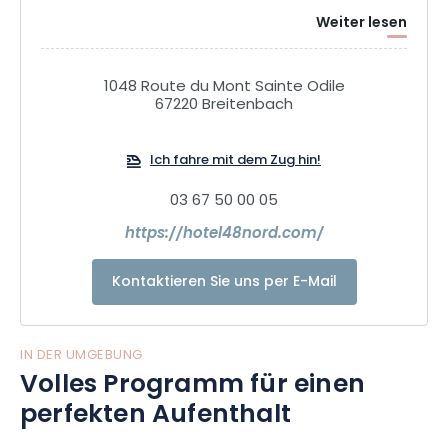
Weiter lesen
1048 Route du Mont Sainte Odile
67220 Breitenbach
Ich fahre mit dem Zug hin!
03 67 50 00 05
https://hotel48nord.com/
Kontaktieren Sie uns per E-Mail
IN DER UMGEBUNG
Volles Programm für einen
perfekten Aufenthalt