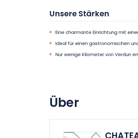
Unsere Stärken
Eine charmante Einrichtung mit ei
Ideal für einen gastronomischen u
Nur wenige Kilometer von Verdun en
Über
CHATEA