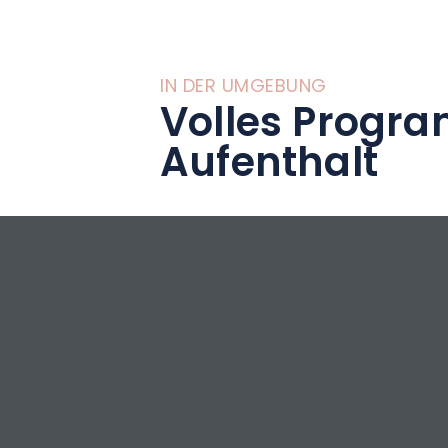
IN DER UMGEBUNG
Volles Progra
Aufenthalt