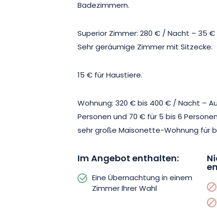
Badezimmern.
Superior Zimmer: 280 € / Nacht – 35 € 
Sehr geräumige Zimmer mit Sitzecke.
15 € für Haustiere.
Wohnung: 320 € bis 400 € / Nacht – Auf
Personen und 70 € für 5 bis 6 Person
sehr große Maisonette-Wohnung für bi
Im Angebot enthalten:
Ni
en
Eine Übernachtung in einem
Zimmer Ihrer Wahl