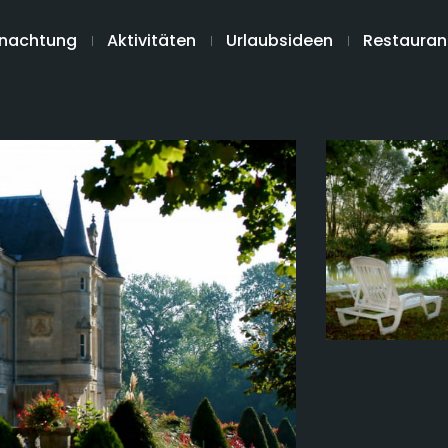
nachtung
Aktivitäten
Urlaubsideen
Restauran