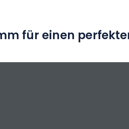
mm für einen perfekte