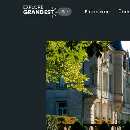
Entdecken
Über
DE