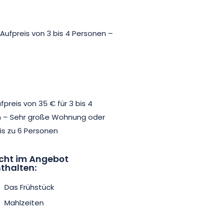
Aufpreis von 3 bis 4 Personen –
preis von 35 € für 3 bis 4
en – Sehr große Wohnung oder
s zu 6 Personen
cht im Angebot
thalten:
Das Frühstück
Mahlzeiten