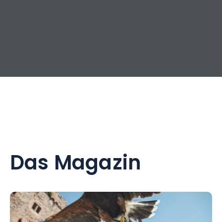
Das Magazin