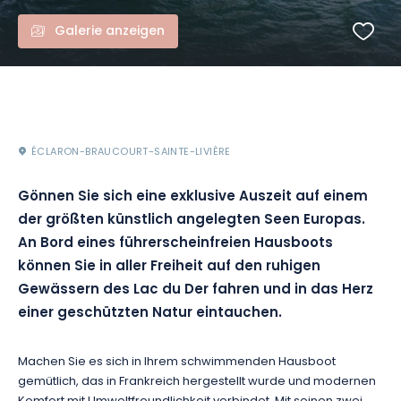
Galerie anzeigen
ÉCLARON-BRAUCOURT-SAINTE-LIVIÈRE
Gönnen Sie sich eine exklusive Auszeit auf einem
der größten künstlich angelegten Seen Europas.
An Bord eines führerscheinfreien Hausboots
können Sie in aller Freiheit auf den ruhigen
Gewässern des Lac du Der fahren und in das Herz
einer geschützten Natur eintauchen.
Machen Sie es sich in Ihrem schwimmenden Hausboot
gemütlich, das in Frankreich hergestellt wurde und modernen