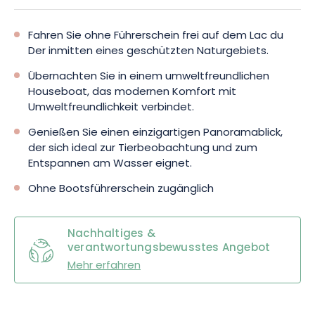
Fahren Sie ohne Führerschein frei auf dem Lac du
Der inmitten eines geschützten Naturgebiets.
Übernachten Sie in einem umweltfreundlichen
Houseboat, das modernen Komfort mit
Umweltfreundlichkeit verbindet.
Genießen Sie einen einzigartigen Panoramablick,
der sich ideal zur Tierbeobachtung und zum
Entspannen am Wasser eignet.
Ohne Bootsführerschein zugänglich
Nachhaltiges &
verantwortungsbewusstes Angebot
Mehr erfahren