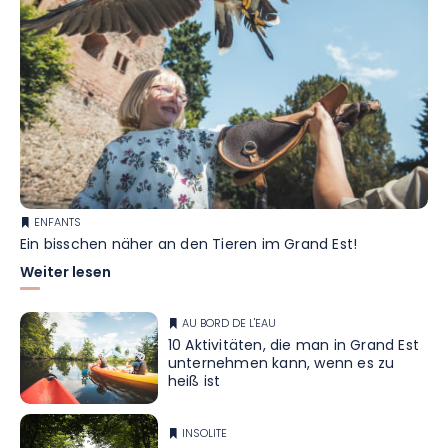
ENFANTS
Ein bisschen näher an den Tieren im Grand Est!
Weiter lesen
AU BORD DE L'EAU
10 Aktivitäten, die man in Grand Est
unternehmen kann, wenn es zu
heiß ist
INSOLITE