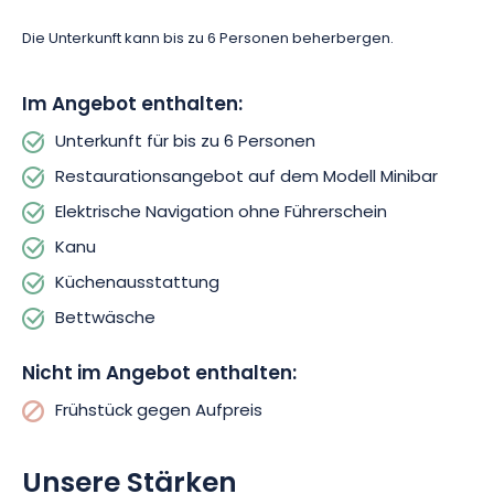
Die Unterkunft kann bis zu 6 Personen beherbergen.
Im Angebot enthalten:
Unterkunft für bis zu 6 Personen
Restaurationsangebot auf dem Modell Minibar
Elektrische Navigation ohne Führerschein
Kanu
Küchenausstattung
Bettwäsche
Nicht im Angebot enthalten:
Frühstück gegen Aufpreis
Unsere Stärken