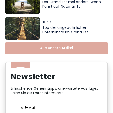
Der Grand Est mal anders: Wenn
Kunst auf Natur trifft
INSOLITE
Top der ungewöhnlichen
Unterkünfte im Grand Est!
Alle unsere Artikel
Newsletter
Erfrischende Geheimtipps, unerwartete Ausflüge...
Seien Sie als Erster informiert!