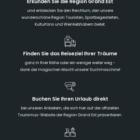
Erkunden Sie die Region Grand Est
und entdecken Sie den Reichtum, den unsere
wunderschöne Region Touristen, Sportbegeisterten,
Kulturfans und Weinliebhabern bietet.
Finden Sie das Reiseziel Ihrer Träume
ganz in Ihrer Nähe oder ein weniger weiter weg -
dank der magischen Macht unserer Suchmaschine!
Buchen Sie Ihren Urlaub direkt
bei unseren Anbietern, die sich hier auf der offiziellen
Tourismus-Website der Region Grand Est präsentieren.