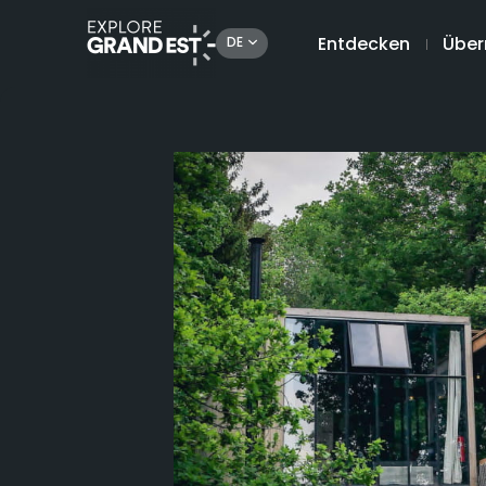
Entdecken
Über
DE