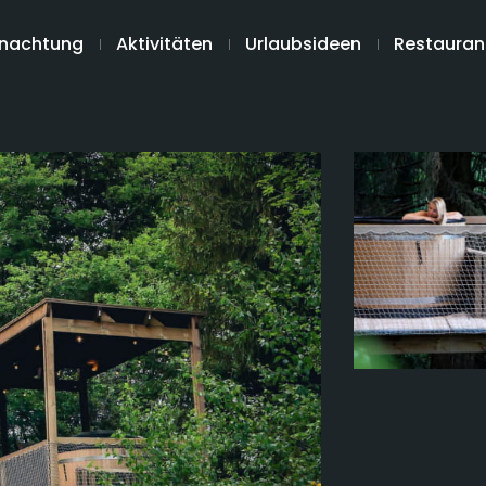
nachtung
Aktivitäten
Urlaubsideen
Restauran