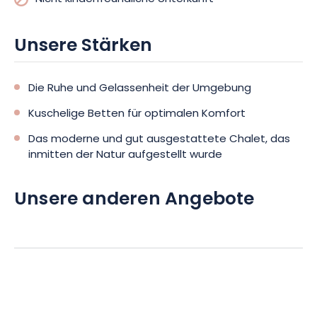
Unsere Stärken
Die Ruhe und Gelassenheit der Umgebung
Kuschelige Betten für optimalen Komfort
Das moderne und gut ausgestattete Chalet, das
inmitten der Natur aufgestellt wurde
Unsere anderen Angebote