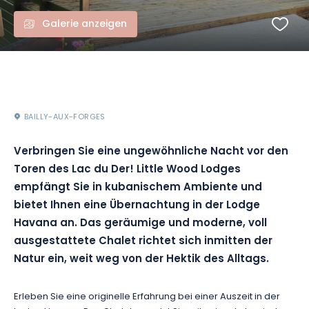
Galerie anzeigen
BAILLY-AUX-FORGES
Verbringen Sie eine ungewöhnliche Nacht vor den
Toren des Lac du Der! Little Wood Lodges
empfängt Sie in kubanischem Ambiente und
bietet Ihnen eine Übernachtung in der Lodge
Havana an. Das geräumige und moderne, voll
ausgestattete Chalet richtet sich inmitten der
Natur ein, weit weg von der Hektik des Alltags.
Erleben Sie eine originelle Erfahrung bei einer Auszeit in der