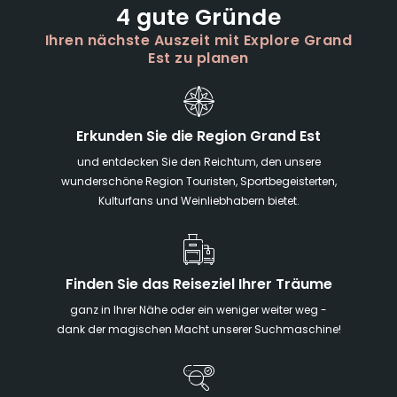
4 gute Gründe
Ihren nächste Auszeit mit Explore Grand
Est zu planen
Erkunden Sie die Region Grand Est
und entdecken Sie den Reichtum, den unsere
wunderschöne Region Touristen, Sportbegeisterten,
Kulturfans und Weinliebhabern bietet.
Finden Sie das Reiseziel Ihrer Träume
ganz in Ihrer Nähe oder ein weniger weiter weg -
dank der magischen Macht unserer Suchmaschine!