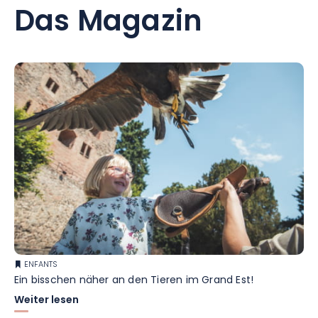
Das Magazin
ENFANTS
Ein bisschen näher an den Tieren im Grand Est!
Weiter lesen