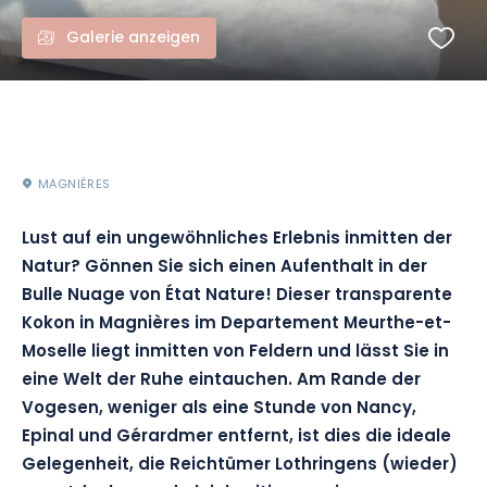
Galerie anzeigen
MAGNIÈRES
Lust auf ein ungewöhnliches Erlebnis inmitten der
Natur? Gönnen Sie sich einen Aufenthalt in der
Bulle Nuage von État Nature! Dieser transparente
Kokon in Magnières im Departement Meurthe-et-
Moselle liegt inmitten von Feldern und lässt Sie in
eine Welt der Ruhe eintauchen. Am Rande der
Vogesen, weniger als eine Stunde von Nancy,
Epinal und Gérardmer entfernt, ist dies die ideale
Gelegenheit, die Reichtümer Lothringens (wieder)