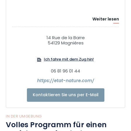
Weiter lesen
14 Rue de la Barre
54129 Magnières
Ich fahre mit dem Zug hin!
06 81 96 01 44
https://etat-nature.com/
Kontaktieren Sie uns per E-Mail
IN DER UMGEBUNG
Volles Programm für einen