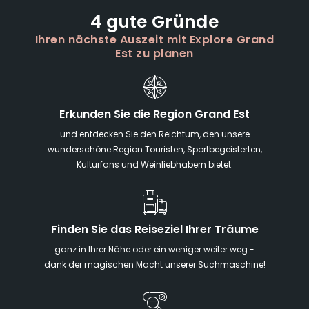
4 gute Gründe
Ihren nächste Auszeit mit Explore Grand
Est zu planen
Erkunden Sie die Region Grand Est
und entdecken Sie den Reichtum, den unsere
wunderschöne Region Touristen, Sportbegeisterten,
Kulturfans und Weinliebhabern bietet.
Finden Sie das Reiseziel Ihrer Träume
ganz in Ihrer Nähe oder ein weniger weiter weg -
dank der magischen Macht unserer Suchmaschine!