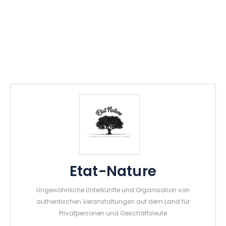
Etat-Nature
Ungewöhnliche Unterkünfte und Organisation von
authentischen Veranstaltungen auf dem Land für
Privatpersonen und Geschäftsleute