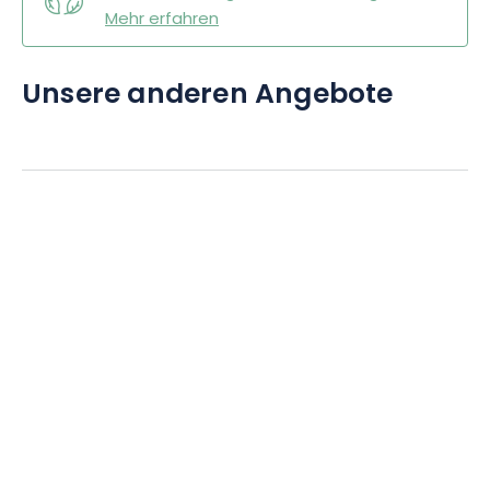
Mehr erfahren
Unsere anderen Angebote