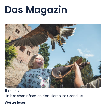
Das Magazin
ENFANTS
Ein bisschen näher an den Tieren im Grand Est!
Weiter lesen