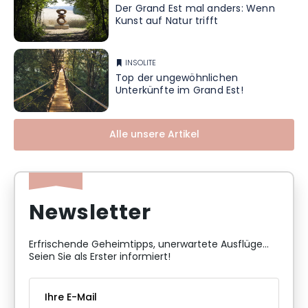
Der Grand Est mal anders: Wenn
Kunst auf Natur trifft
INSOLITE
Top der ungewöhnlichen
Unterkünfte im Grand Est!
Alle unsere Artikel
Newsletter
Erfrischende Geheimtipps, unerwartete Ausflüge...
Seien Sie als Erster informiert!