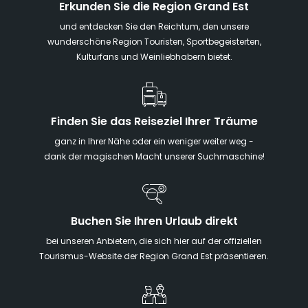
Erkunden Sie die Region Grand Est
und entdecken Sie den Reichtum, den unsere
wunderschöne Region Touristen, Sportbegeisterten,
Kulturfans und Weinliebhabern bietet.
Finden Sie das Reiseziel Ihrer Träume
ganz in Ihrer Nähe oder ein weniger weiter weg -
dank der magischen Macht unserer Suchmaschine!
Buchen Sie Ihren Urlaub direkt
bei unseren Anbietern, die sich hier auf der offiziellen
Tourismus-Website der Region Grand Est präsentieren.