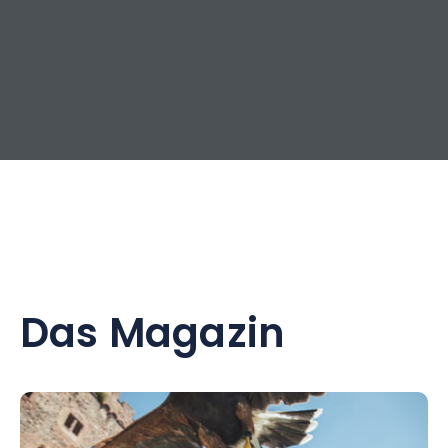
Das Magazin