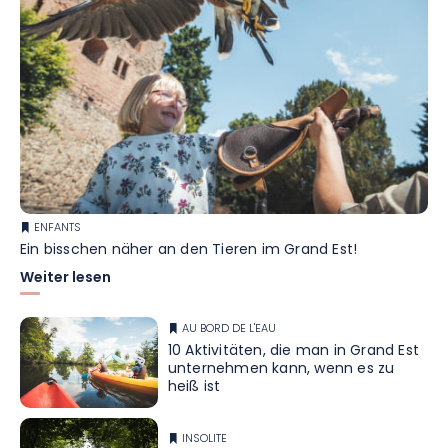
ENFANTS
Ein bisschen näher an den Tieren im Grand Est!
Weiter lesen
AU BORD DE L'EAU
10 Aktivitäten, die man in Grand Est
unternehmen kann, wenn es zu
heiß ist
INSOLITE