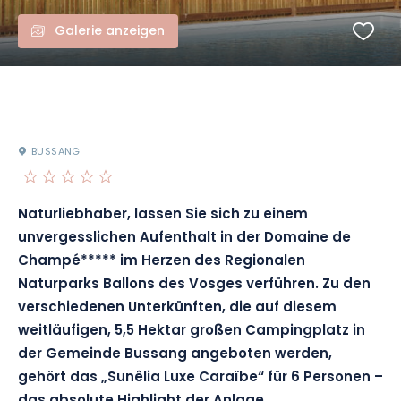
Galerie anzeigen
BUSSANG
Naturliebhaber, lassen Sie sich zu einem
unvergesslichen Aufenthalt in der Domaine de
Champé***** im Herzen des Regionalen
Naturparks Ballons des Vosges verführen. Zu den
verschiedenen Unterkünften, die auf diesem
weitläufigen, 5,5 Hektar großen Campingplatz in
der Gemeinde Bussang angeboten werden,
gehört das „Sunêlia Luxe Caraïbe“ für 6 Personen –