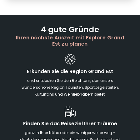
4 gute Gründe
Ihren nächste Auszeit mit Explore Grand
Est zu planen
Erkunden Sie die Region Grand Est
und entdecken Sie den Reichtum, den unsere
wunderschöne Region Touristen, Sportbegeisterten,
Kulturfans und Weinliebhabern bietet.
Finden Sie das Reiseziel Ihrer Träume
ganz in Ihrer Nähe oder ein weniger weiter weg -