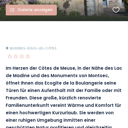
Galerie anzeigen
BUXIÈRES-SOUS-LES-CÔTES
Im Herzen der Côtes de Meuse, in der Nähe des Lac
de Madine und des Monuments von Montsec,
öffnet Ihnen das Ecogite de la Boulangerie seine
Türen für einen Aufenthalt mit der Familie oder mit
Freunden. Diese große, kürzlich renovierte
Familienunterkunft vereint Wärme und Komfort für
einen hochwertigen Kurzurlaub. Sie werden von
einer ruhigen Umgebung inmitten einer