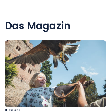
Das Magazin
ENFANTS