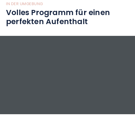
IN DER UMGEBUNG
Volles Programm für einen
perfekten Aufenthalt