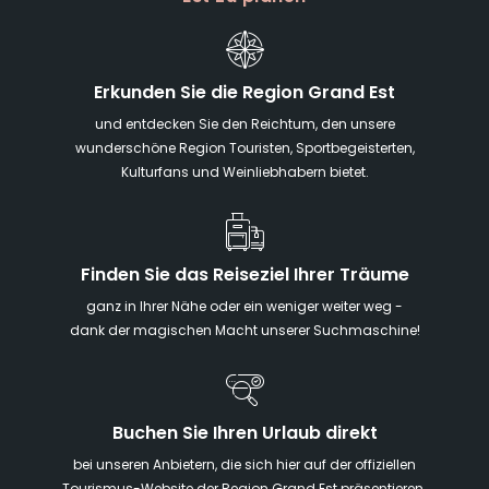
Erkunden Sie die Region Grand Est
und entdecken Sie den Reichtum, den unsere
wunderschöne Region Touristen, Sportbegeisterten,
Kulturfans und Weinliebhabern bietet.
Finden Sie das Reiseziel Ihrer Träume
ganz in Ihrer Nähe oder ein weniger weiter weg -
dank der magischen Macht unserer Suchmaschine!
Buchen Sie Ihren Urlaub direkt
bei unseren Anbietern, die sich hier auf der offiziellen