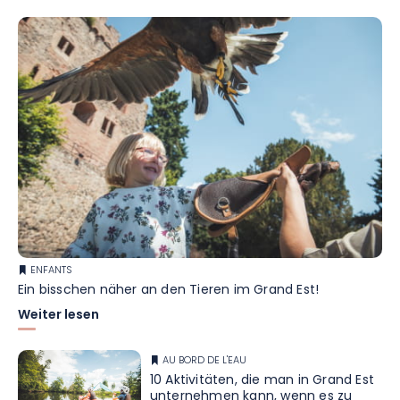
ENFANTS
Ein bisschen näher an den Tieren im Grand Est!
Weiter lesen
AU BORD DE L'EAU
10 Aktivitäten, die man in Grand Est
unternehmen kann, wenn es zu