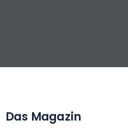
Das Magazin