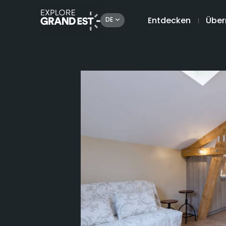
Entdecken
Über
DE