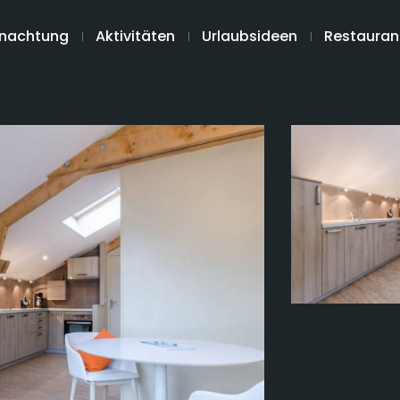
nachtung
Aktivitäten
Urlaubsideen
Restauran