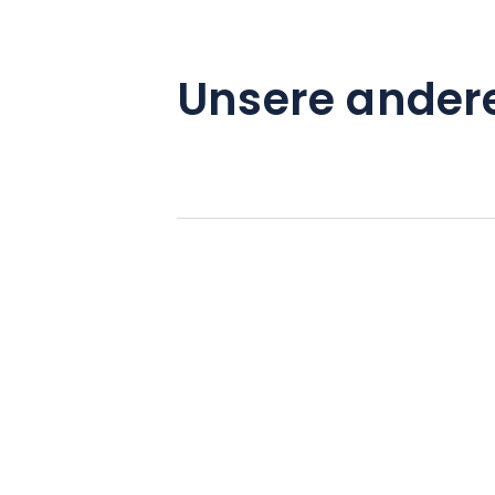
Unsere ander