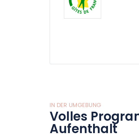
IN DER UMGEBUNG
Volles Progra
Aufenthalt