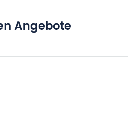
en Angebote