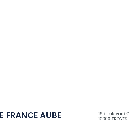
DE FRANCE AUBE
16 boulevard 
10000 TROYES