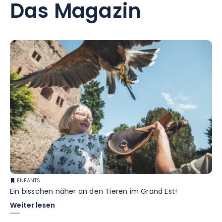
Das Magazin
ENFANTS
Ein bisschen näher an den Tieren im Grand Est!
Weiter lesen