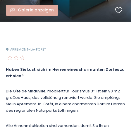
Galerie anzeigen
APREMONT-LA-FORÊT
Haben Sie Lust, sich im Herzen eines charmanten Dorfes zu
erholen?
Die Gîte de Mirauville, möbliert für Tourismus 3*, ist ein 90 m2
großes Haus, das vollständig renoviert wurde. Sie empfängt
Sie in Apremont-la-Forêt, in einem charmanten Dorf im Herzen
des regionalen Naturparks Lothringen.
Alle Annehmlichkeiten sind vorhanden, damit Sie Ihren