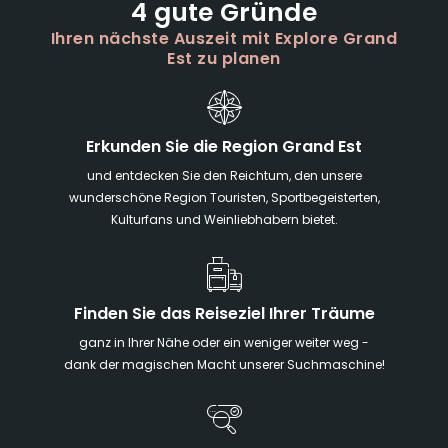
4 gute Gründe
Ihren nächste Auszeit mit Explore Grand
Est zu planen
Erkunden Sie die Region Grand Est
und entdecken Sie den Reichtum, den unsere
wunderschöne Region Touristen, Sportbegeisterten,
Kulturfans und Weinliebhabern bietet.
Finden Sie das Reiseziel Ihrer Träume
ganz in Ihrer Nähe oder ein weniger weiter weg -
dank der magischen Macht unserer Suchmaschine!