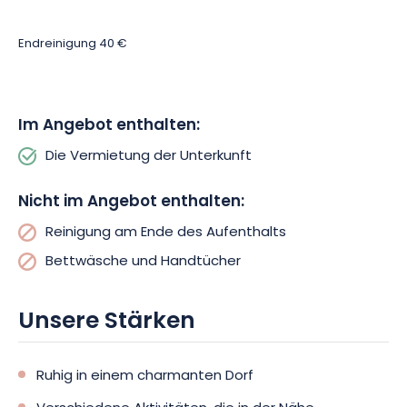
Endreinigung 40 €
Im Angebot enthalten:
Die Vermietung der Unterkunft
Nicht im Angebot enthalten:
Reinigung am Ende des Aufenthalts
Bettwäsche und Handtücher
Unsere Stärken
Ruhig in einem charmanten Dorf